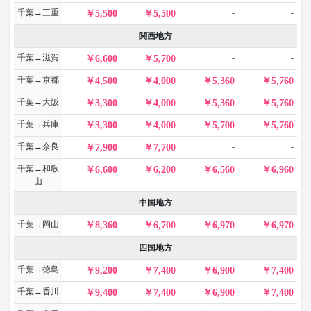
千葉→三重
-
-
5,500
5,500
関西地方
千葉→滋賀
-
-
6,600
5,700
千葉→京都
4,500
4,000
5,360
5,760
千葉→大阪
3,300
4,000
5,360
5,760
千葉→兵庫
3,300
4,000
5,700
5,760
千葉→奈良
-
-
7,900
7,700
千葉→和歌
6,600
6,200
6,560
6,960
山
中国地方
千葉→岡山
8,360
6,700
6,970
6,970
四国地方
千葉→徳島
9,200
7,400
6,900
7,400
千葉→香川
9,400
7,400
6,900
7,400