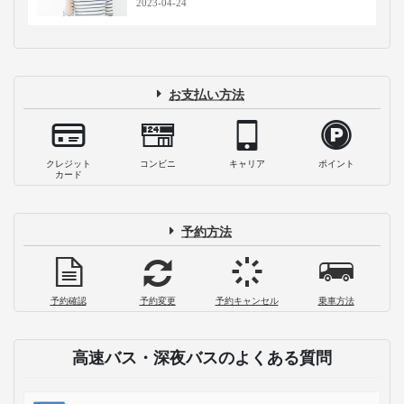
2023-04-24
お支払い方法
クレジット
コンビニ
キャリア
ポイント
カード
予約方法
予約確認
予約変更
予約キャンセル
乗車方法
高速バス・深夜バスのよくある質問