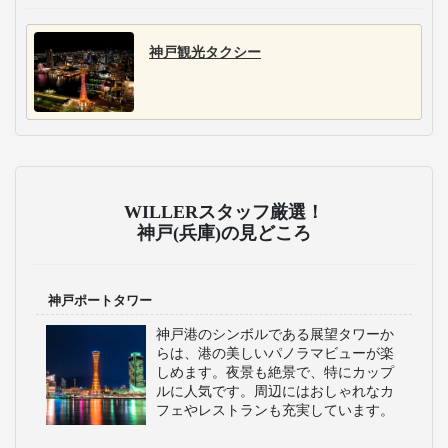
神戸観光タクシー
WILLERスタッフ厳選！
神戸(兵庫)の見どころ
神戸ポートタワー
神戸港のシンボルである展望タワーか
らは、港の美しいパノラマビューが楽
しめます。夜景も絶景で、特にカップ
ルに人気です。周辺にはおしゃれなカ
フェやレストランも充実しています。