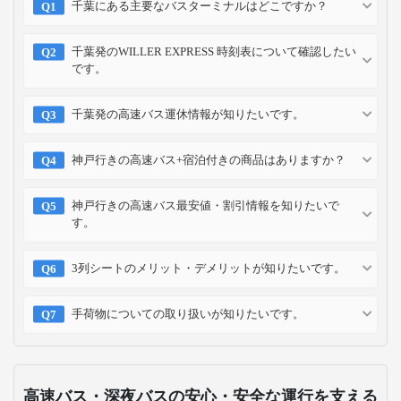
千葉にある主要なバスターミナルはどこですか？
千葉発のWILLER EXPRESS 時刻表について確認したい
です。
千葉発の高速バス運休情報が知りたいです。
神戸行きの高速バス+宿泊付きの商品はありますか？
神戸行きの高速バス最安値・割引情報を知りたいで
す。
3列シートのメリット・デメリットが知りたいです。
手荷物についての取り扱いが知りたいです。
高速バス・深夜バスの安心・安全な運行を支える