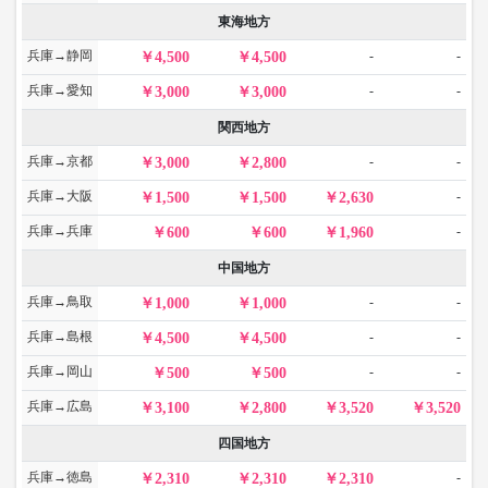
東海地方
兵庫→静岡
-
-
4,500
4,500
兵庫→愛知
-
-
3,000
3,000
関西地方
兵庫→京都
-
-
3,000
2,800
兵庫→大阪
-
1,500
1,500
2,630
兵庫→兵庫
-
600
600
1,960
中国地方
兵庫→鳥取
-
-
1,000
1,000
兵庫→島根
-
-
4,500
4,500
兵庫→岡山
-
-
500
500
兵庫→広島
3,100
2,800
3,520
3,520
四国地方
兵庫→徳島
-
2,310
2,310
2,310