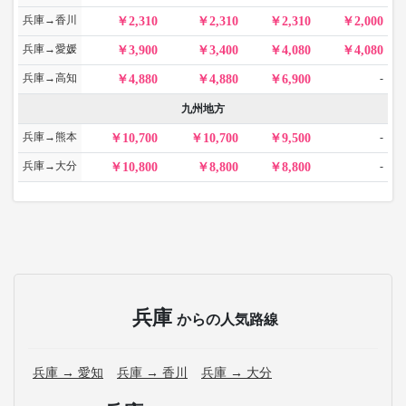
兵庫→香川
2,310
2,310
2,310
2,000
兵庫→愛媛
3,900
3,400
4,080
4,080
兵庫→高知
-
4,880
4,880
6,900
九州地方
兵庫→熊本
-
10,700
10,700
9,500
兵庫→大分
-
10,800
8,800
8,800
兵庫
からの人気路線
兵庫 → 愛知
兵庫 → 香川
兵庫 → 大分