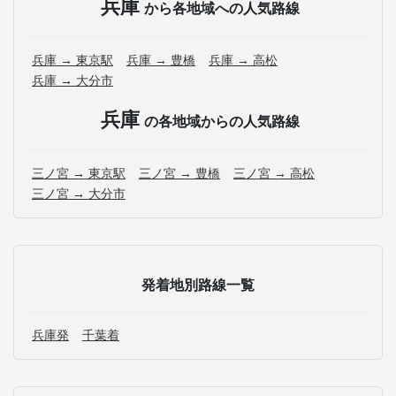
兵庫
から各地域への人気路線
兵庫 → 東京駅
兵庫 → 豊橋
兵庫 → 高松
兵庫 → 大分市
兵庫
の各地域からの人気路線
三ノ宮 → 東京駅
三ノ宮 → 豊橋
三ノ宮 → 高松
三ノ宮 → 大分市
発着地別路線一覧
兵庫発
千葉着