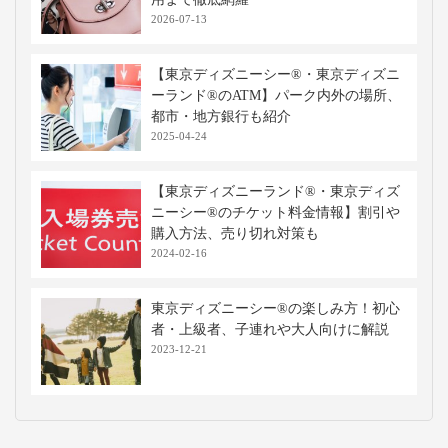
2026-07-13
【東京ディズニーシー®・東京ディズニ
ーランド®のATM】パーク内外の場所、
都市・地方銀行も紹介
2025-04-24
【東京ディズニーランド®・東京ディズ
ニーシー®のチケット料金情報】割引や
購入方法、売り切れ対策も
2024-02-16
東京ディズニーシー®の楽しみ方！初心
者・上級者、子連れや大人向けに解説
2023-12-21