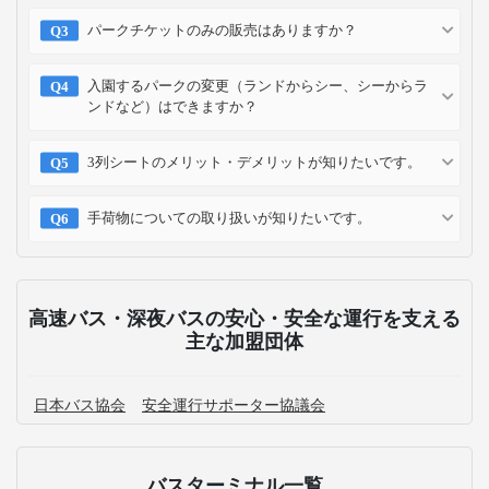
パークチケットのみの販売はありますか？
入園するパークの変更（ランドからシー、シーからラ
ンドなど）はできますか？
3列シートのメリット・デメリットが知りたいです。
手荷物についての取り扱いが知りたいです。
高速バス・深夜バスの安心・安全な運行を支える
主な加盟団体
日本バス協会
安全運行サポーター協議会
バスターミナル一覧、