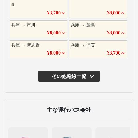
®
¥
3,700
～
¥
8,000
～
兵庫
→
市川
兵庫
→
船橋
¥
8,000
～
¥
8,000
～
兵庫
→
習志野
兵庫
→
浦安
¥
8,000
～
¥
3,700
～
その他路線一覧
主な運行バス会社