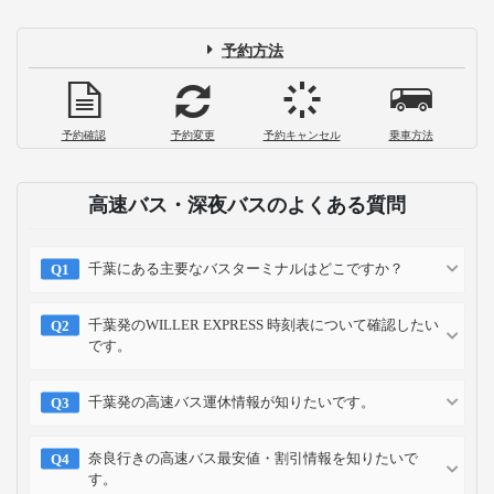
予約方法
予約確認
予約変更
予約キャンセル
乗車方法
高速バス・深夜バスのよくある質問
千葉にある主要なバスターミナルはどこですか？
千葉発のWILLER EXPRESS 時刻表について確認したい
です。
千葉発の高速バス運休情報が知りたいです。
奈良行きの高速バス最安値・割引情報を知りたいで
す。