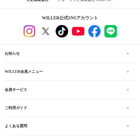
WILLER公式SNSアカウント
お知らせ
WILLER会員メニュー
会員サービス
ご利用ガイド
よくある質問