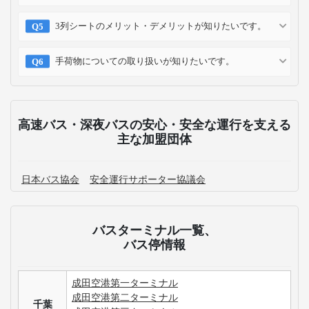
3列シートのメリット・デメリットが知りたいです。
手荷物についての取り扱いが知りたいです。
高速バス・深夜バスの安心・安全な運行を支える
主な加盟団体
日本バス協会
安全運行サポーター協議会
バスターミナル一覧、
バス停情報
成田空港第一ターミナル
成田空港第二ターミナル
千葉