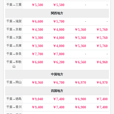
千葉→三重
-
-
5,500
5,500
関西地方
千葉→滋賀
-
-
6,600
5,700
千葉→京都
4,500
4,000
5,360
5,760
千葉→大阪
3,300
4,000
5,360
5,760
千葉→兵庫
3,300
4,000
5,360
5,760
千葉→奈良
-
-
7,700
7,800
千葉→和歌
6,600
6,200
6,560
6,960
山
中国地方
千葉→岡山
8,360
6,700
6,970
6,970
四国地方
千葉→徳島
9,040
7,400
6,900
7,400
千葉→香川
9,400
7,400
6,900
7,400