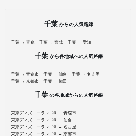
千葉
からの人気路線
千葉 → 青森
千葉 → 宮城
千葉 → 愛知
千葉
から各地域への人気路線
千葉 → 青森市
千葉 → 仙台
千葉 → 名古屋
千葉 → 京都市
千葉 → 梅田
千葉
の各地域からの人気路線
東京ディズニーランド® → 青森市
東京ディズニーランド® → 仙台
東京ディズニーランド® → 名古屋
東京ディズニーランド® → 京都市