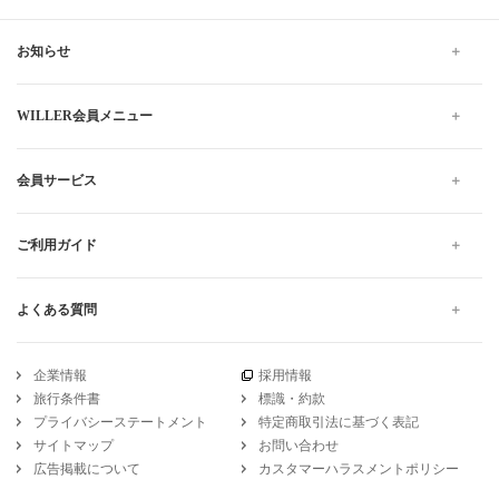
お知らせ
WILLER会員メニュー
会員サービス
ご利用ガイド
よくある質問
企業情報
採用情報
旅行条件書
標識・約款
プライバシーステートメント
特定商取引法に基づく表記
サイトマップ
お問い合わせ
広告掲載について
カスタマーハラスメントポリシー