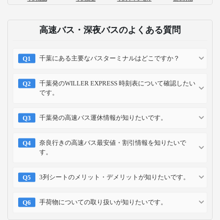
高速バス・深夜バスのよくある質問
千葉にある主要なバスターミナルはどこですか？
千葉発のWILLER EXPRESS 時刻表について確認したい
です。
千葉発の高速バス運休情報が知りたいです。
奈良行きの高速バス最安値・割引情報を知りたいで
す。
3列シートのメリット・デメリットが知りたいです。
手荷物についての取り扱いが知りたいです。