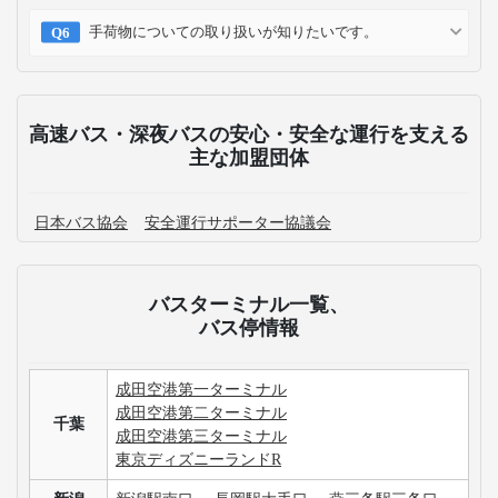
手荷物についての取り扱いが知りたいです。
高速バス・深夜バスの安心・安全な運行を支える
主な加盟団体
日本バス協会
安全運行サポーター協議会
バスターミナル一覧、
バス停情報
成田空港第一ターミナル
成田空港第二ターミナル
千葉
成田空港第三ターミナル
東京ディズニーランドR