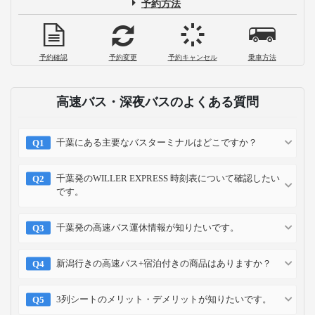
予約方法
予約確認
予約変更
予約キャンセル
乗車方法
高速バス・深夜バスのよくある質問
千葉にある主要なバスターミナルはどこですか？
千葉発のWILLER EXPRESS 時刻表について確認したい
です。
千葉発の高速バス運休情報が知りたいです。
新潟行きの高速バス+宿泊付きの商品はありますか？
3列シートのメリット・デメリットが知りたいです。