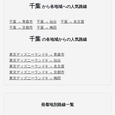
千葉
から各地域への人気路線
千葉 → 青森市
千葉 → 仙台
千葉 → 名古屋
千葉 → 京都市
千葉 → 梅田
千葉
の各地域からの人気路線
東京ディズニーランド® → 青森市
東京ディズニーランド® → 仙台
東京ディズニーランド® → 名古屋
東京ディズニーランド® → 京都市
東京ディズニーランド® → 梅田
発着地別路線一覧