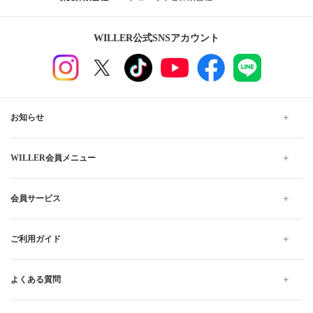
WILLER公式SNSアカウント
お知らせ
WILLER会員メニュー
会員サービス
ご利用ガイド
よくある質問