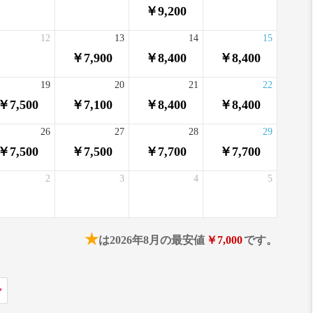
￥9,200
12
13
14
15
￥7,900
￥8,400
￥8,400
19
20
21
22
￥7,500
￥7,100
￥8,400
￥8,400
26
27
28
29
￥7,500
￥7,500
￥7,700
￥7,700
2
3
4
5
★
は2026年8月の最安値
￥7,000
です。