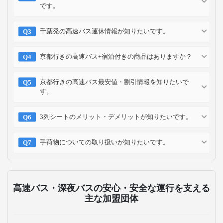
です。
千葉発の高速バス運休情報が知りたいです。
京都行きの高速バス+宿泊付きの商品はありますか？
京都行きの高速バス最安値・割引情報を知りたいで
す。
3列シートのメリット・デメリットが知りたいです。
手荷物についての取り扱いが知りたいです。
高速バス・深夜バスの安心・安全な運行を支える
主な加盟団体