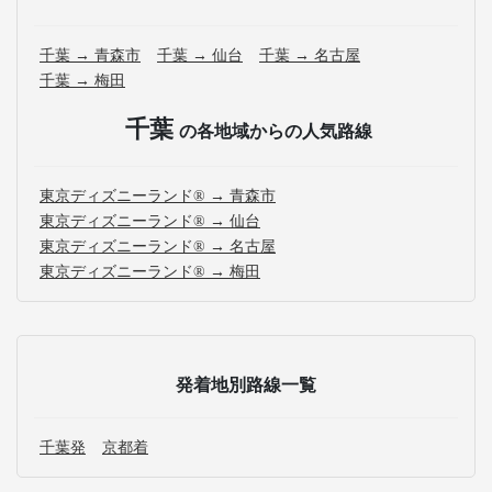
千葉 → 青森市
千葉 → 仙台
千葉 → 名古屋
千葉 → 梅田
千葉
の各地域からの人気路線
東京ディズニーランド® → 青森市
東京ディズニーランド® → 仙台
東京ディズニーランド® → 名古屋
東京ディズニーランド® → 梅田
発着地別路線一覧
千葉発
京都着