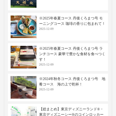
※2025年春夏コース 丹後くろまつ号 モ
ーニングコース 珈琲の香りに包まれて！
2025-12-09
※2025年春夏コース 丹後くろまつ号 ラ
ンチコース 豪華で豊かな食材を食べつく
す！
2025-12-09
※2024年秋冬コース 丹後くろまつ号 地
肴コース 海の上で乾杯！
2025-12-09
【総まとめ】東京ディズニーランド®・
東京ディズニーシー®のコインロッカー