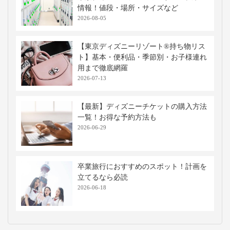
情報！値段・場所・サイズなど
2026-08-05
【東京ディズニーリゾート®持ち物リス
ト】基本・便利品・季節別・お子様連れ
用まで徹底網羅
2026-07-13
【最新】ディズニーチケットの購入方法
一覧！お得な予約方法も
2026-06-29
卒業旅行におすすめのスポット！計画を
立てるなら必読
2026-06-18