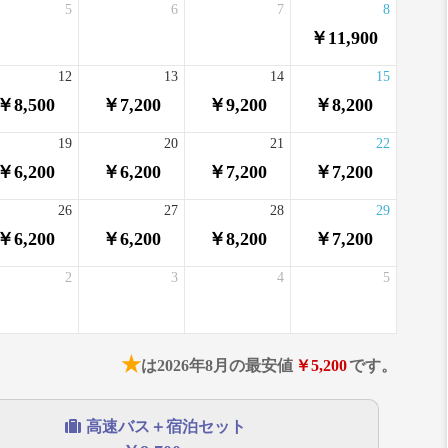
5
6
7
8
￥11,900
12
13
14
15
￥8,500
￥7,200
￥9,200
￥8,200
19
20
21
22
￥6,200
￥6,200
￥7,200
￥7,200
26
27
28
29
￥6,200
￥6,200
￥8,200
￥7,200
2
3
4
5
★
は2026年8月の最安値
￥5,200
です。
高速バス＋宿泊セット