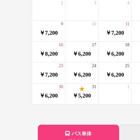
2
3
4
9
10
11
￥7,200
￥7,200
16
17
18
￥8,200
￥6,200
￥6,200
23
24
25
￥7,200
￥6,200
￥6,200
30
31
1
￥6,200
￥5,200
バス単体