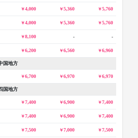
4,000
5,360
5,760
4,000
5,360
5,760
8,100
-
-
6,200
6,560
6,960
中国地方
6,700
6,970
6,970
四国地方
7,400
6,900
7,400
7,400
6,900
7,400
7,500
7,000
7,500