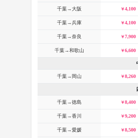
千葉→大阪
4,100
千葉→兵庫
4,100
千葉→奈良
7,900
千葉→和歌山
6,600
千葉→岡山
8,260
千葉→徳島
8,400
千葉→香川
9,200
千葉→愛媛
8,500