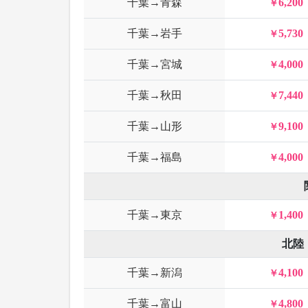
千葉→青森
6,200
千葉→岩手
5,730
千葉→宮城
4,000
千葉→秋田
7,440
千葉→山形
9,100
千葉→福島
4,000
千葉→東京
1,400
北陸
千葉→新潟
4,100
千葉→富山
4,800