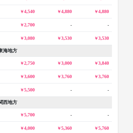
4,540
4,880
4,880
2,700
-
-
3,080
3,530
3,530
東海地方
2,750
3,000
3,840
3,600
3,760
3,760
5,500
-
-
関西地方
5,700
-
-
4,000
5,360
5,760