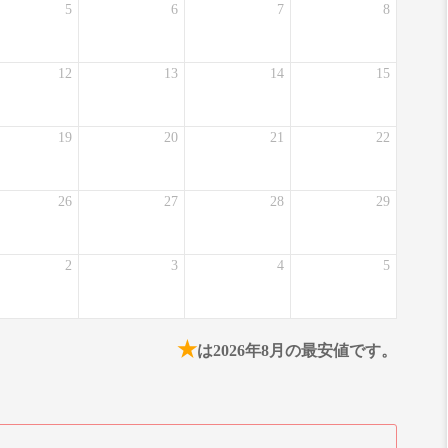
5
6
7
8
12
13
14
15
19
20
21
22
26
27
28
29
2
3
4
5
★
は2026年8月の最安値です。