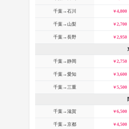
千葉→石川
4,800
千葉→山梨
2,700
千葉→長野
2,950
千葉→静岡
2,750
千葉→愛知
3,600
千葉→三重
5,500
千葉→滋賀
6,500
千葉→京都
4,500