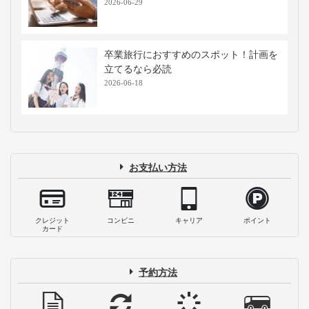
2026-06-29
卒業旅行におすすめのスポット！計画を
立てるなら必読
2026-06-18
お支払い方法
クレジット
コンビニ
キャリア
ポイント
カード
予約方法