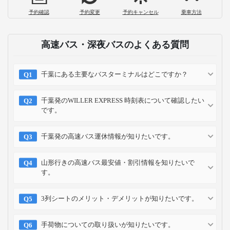
予約確認
予約変更
予約キャンセル
乗車方法
高速バス・深夜バスのよくある質問
千葉にある主要なバスターミナルはどこですか？
千葉発のWILLER EXPRESS 時刻表について確認したい
です。
千葉発の高速バス運休情報が知りたいです。
山形行きの高速バス最安値・割引情報を知りたいで
す。
3列シートのメリット・デメリットが知りたいです。
手荷物についての取り扱いが知りたいです。