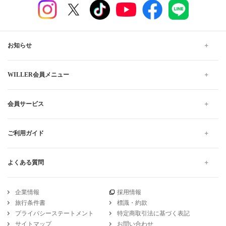
お知らせ
WILLER会員メニュー
会員サービス
ご利用ガイド
よくある質問
企業情報
採用情報
旅行条件書
標識・約款
プライバシーステートメント
特定商取引法に基づく表記
サイトマップ
お問い合わせ