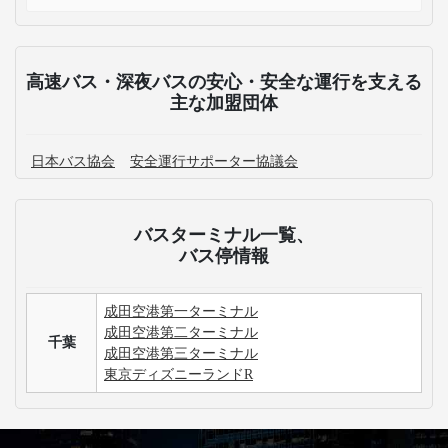
高速バス・深夜バスの安心・安全な運行を支える
主な加盟団体
日本バス協会
安全運行サポーター協議会
バスターミナル一覧、
バス停情報
成田空港第一ターミナル
成田空港第二ターミナル
千葉
成田空港第三ターミナル
東京ディズニーランドR