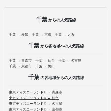
千葉
からの人気路線
千葉 → 愛知
千葉 → 京都
千葉 → 大阪
千葉
から各地域への人気路線
千葉 → 青森市
千葉 → 仙台
千葉 → 名古屋
千葉 → 京都市
千葉 → 梅田
千葉
の各地域からの人気路線
東京ディズニーランド® → 青森市
東京ディズニーランド® → 仙台
東京ディズニーランド® → 名古屋
東京ディズニーランド® → 京都市