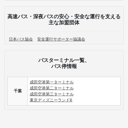
高速バス・深夜バスの安心・安全な運行を支える
主な加盟団体
日本バス協会
安全運行サポーター協議会
バスターミナル一覧、
バス停情報
成田空港第一ターミナル
成田空港第二ターミナル
千葉
成田空港第三ターミナル
東京ディズニーランドR