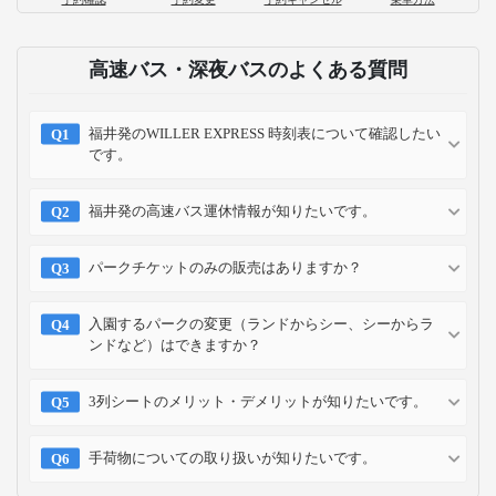
高速バス・深夜バスのよくある質問
福井発のWILLER EXPRESS 時刻表について確認したい
です。
福井発の高速バス運休情報が知りたいです。
パークチケットのみの販売はありますか？
入園するパークの変更（ランドからシー、シーからラ
ンドなど）はできますか？
3列シートのメリット・デメリットが知りたいです。
手荷物についての取り扱いが知りたいです。