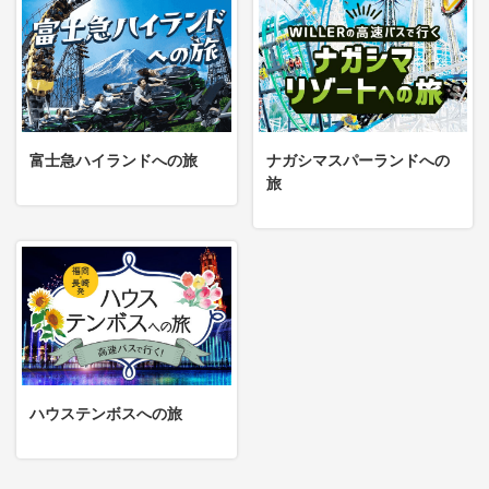
富士急ハイランドへの旅
ナガシマスパーランドへの
旅
ハウステンボスへの旅