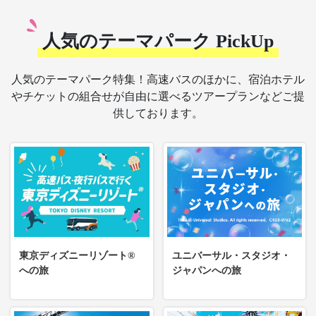
人気のテーマパーク PickUp
人気のテーマパーク特集！高速バスのほかに、宿泊ホテル
やチケットの組合せが自由に選べるツアープランなどご提
供しております。
東京ディズニーリゾート®
ユニバーサル・スタジオ・
への旅
ジャパンへの旅