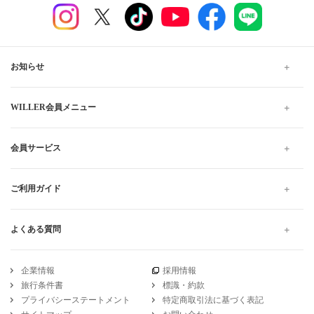
お知らせ
WILLER会員メニュー
会員サービス
ご利用ガイド
よくある質問
企業情報
採用情報
旅行条件書
標識・約款
プライバシーステートメント
特定商取引法に基づく表記