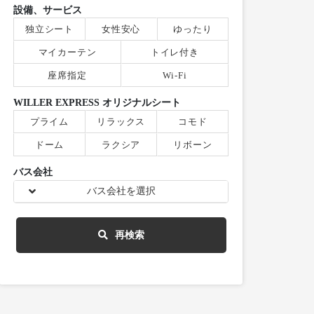
設備、サービス
独立シート
女性安心
ゆったり
マイカーテン
トイレ付き
座席指定
Wi-Fi
WILLER EXPRESS オリジナルシート
プライム
リラックス
コモド
ドーム
ラクシア
リボーン
バス会社
バス会社を選択
再検索