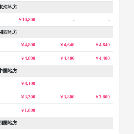
東海地方
10,800
-
-
関西地方
4,800
4,640
4,640
4,800
4,400
4,400
中国地方
8,100
-
-
3,300
3,800
3,800
1,800
-
-
四国地方