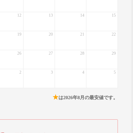
12
13
14
15
19
20
21
22
26
27
28
29
2
3
4
5
★
は2026年8月の最安値です。