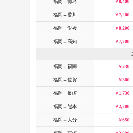
福岡→徳島
8,400
福岡→香川
7,200
福岡→愛媛
8,200
福岡→高知
7,700
福岡→福岡
230
福岡→佐賀
300
福岡→長崎
1,730
福岡→熊本
2,200
福岡→大分
650