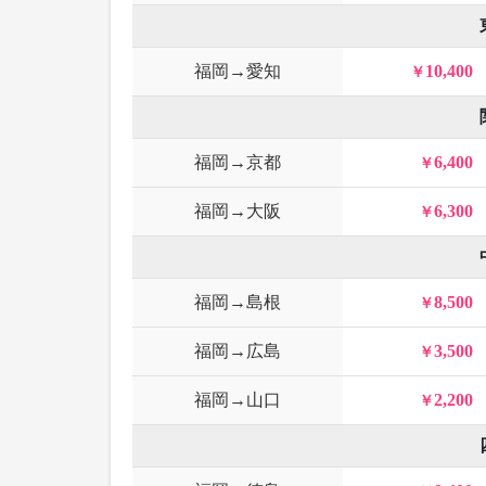
福岡→愛知
10,400
福岡→京都
6,400
福岡→大阪
6,300
福岡→島根
8,500
福岡→広島
3,500
福岡→山口
2,200