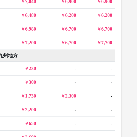
7,040
6,900
6,900
6,480
6,200
6,200
6,980
6,700
6,700
7,200
6,700
7,700
九州地方
230
-
-
300
-
-
1,730
2,300
-
2,200
-
-
650
-
-