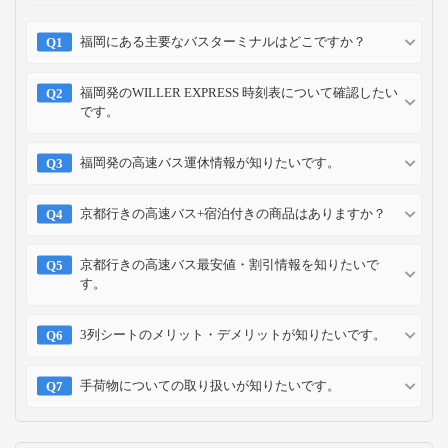
福岡にある主要なバスターミナルはどこですか？
福岡発のWILLER EXPRESS 時刻表について確認したい
です。
福岡発の高速バス運休情報が知りたいです。
京都行きの高速バス+宿泊付きの商品はありますか？
京都行きの高速バス最安値・割引情報を知りたいで
す。
3列シートのメリット・デメリットが知りたいです。
手荷物についての取り扱いが知りたいです。