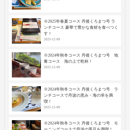
※2025年春夏コース 丹後くろまつ号 ラ
ンチコース 豪華で豊かな食材を食べつく
す！
2025-12-09
※2024年秋冬コース 丹後くろまつ号 地
肴コース 海の上で乾杯！
2025-12-09
※2024年秋冬コース 丹後くろまつ号 ラ
ンチコースで丹波の恵み・海の幸を満
喫！
2025-12-09
※2024年秋冬コース 丹後くろまつ号 モ
ーニングコースで丹波の黒豆を満喫！