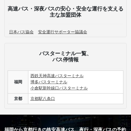
高速バス・深夜バスの安心・安全な運行を支える
主な加盟団体
日本バス協会
安全運行サポーター協議会
バスターミナル一覧、
バス停情報
西鉄天神高速バスターミナル
福岡
博多バスターミナル
小倉駅新幹線口バスターミナル
京都
京都駅八条口
福岡から京都行きの格安高速バス、夜行・深夜バスの予約