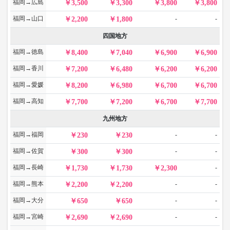
福岡→広島
3,500
3,300
3,800
3,800
福岡→山口
-
-
2,200
1,800
四国地方
福岡→徳島
8,400
7,040
6,900
6,900
福岡→香川
7,200
6,480
6,200
6,200
福岡→愛媛
8,200
6,980
6,700
6,700
福岡→高知
7,700
7,200
6,700
7,700
九州地方
福岡→福岡
-
-
230
230
福岡→佐賀
-
-
300
300
福岡→長崎
-
1,730
1,730
2,300
福岡→熊本
-
-
2,200
2,200
福岡→大分
-
-
650
650
福岡→宮崎
-
-
2,690
2,690