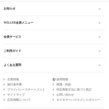
お知らせ
WILLER会員メニュー
会員サービス
ご利用ガイド
よくある質問
企業情報
採用情報
旅行条件書
標識・約款
プライバシーステートメント
特定商取引法に基づく表記
サイトマップ
お問い合わせ
広告掲載について
カスタマーハラスメントポリシー