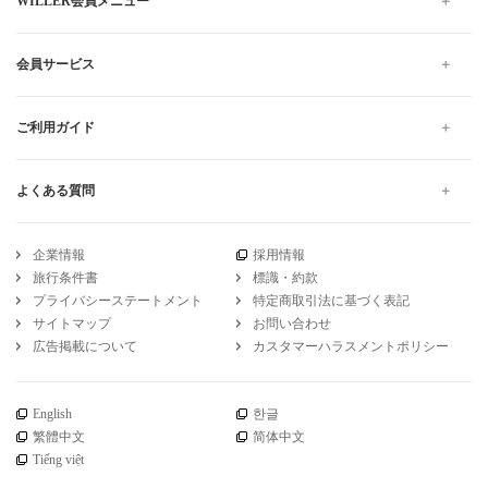
WILLER会員メニュー
会員サービス
ご利用ガイド
よくある質問
企業情報
採用情報
旅行条件書
標識・約款
プライバシーステートメント
特定商取引法に基づく表記
サイトマップ
お問い合わせ
広告掲載について
カスタマーハラスメントポリシー
English
한글
繁體中文
简体中文
Tiếng việt