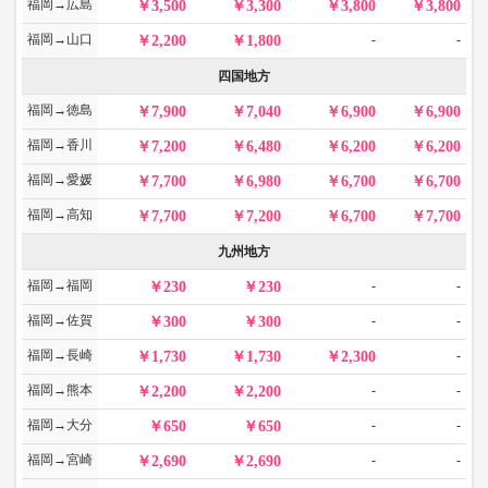
福岡→広島
3,500
3,300
3,800
3,800
福岡→山口
-
-
2,200
1,800
四国地方
福岡→徳島
7,900
7,040
6,900
6,900
福岡→香川
7,200
6,480
6,200
6,200
福岡→愛媛
7,700
6,980
6,700
6,700
福岡→高知
7,700
7,200
6,700
7,700
九州地方
福岡→福岡
-
-
230
230
福岡→佐賀
-
-
300
300
福岡→長崎
-
1,730
1,730
2,300
福岡→熊本
-
-
2,200
2,200
福岡→大分
-
-
650
650
福岡→宮崎
-
-
2,690
2,690