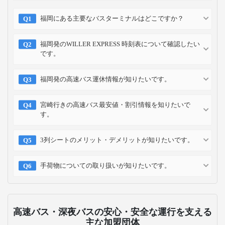
福岡にある主要なバスターミナルはどこですか？
福岡発のWILLER EXPRESS 時刻表について確認したい
です。
福岡発の高速バス運休情報が知りたいです。
宮崎行きの高速バス最安値・割引情報を知りたいで
す。
3列シートのメリット・デメリットが知りたいです。
手荷物についての取り扱いが知りたいです。
高速バス・深夜バスの安心・安全な運行を支える
主な加盟団体