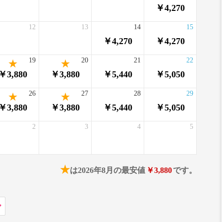
￥4,270
12
13
14
15
￥4,270
￥4,270
19
20
21
22
￥3,880
￥3,880
￥5,440
￥5,050
26
27
28
29
￥3,880
￥3,880
￥5,440
￥5,050
2
3
4
5
★
は2026年8月の最安値
￥3,880
です。