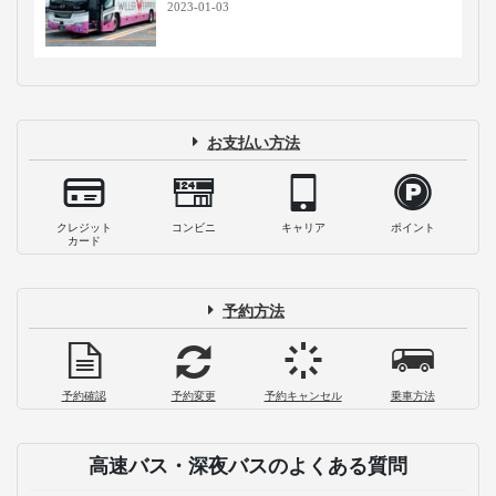
2023-01-03
お支払い方法
クレジット
コンビニ
キャリア
ポイント
カード
予約方法
予約確認
予約変更
予約キャンセル
乗車方法
高速バス・深夜バスのよくある質問