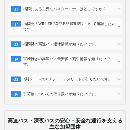
福岡にある主要なバスターミナルはどこですか？
福岡発のWILLER EXPRESS 時刻表について確認したい
です。
福岡発の高速バス運休情報が知りたいです。
宮崎行きの高速バス最安値・割引情報を知りたいで
す。
3列シートのメリット・デメリットが知りたいです。
手荷物についての取り扱いが知りたいです。
高速バス・深夜バスの安心・安全な運行を支える
主な加盟団体