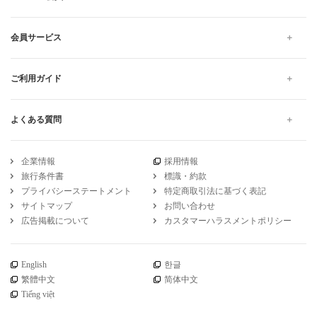
会員サービス
ご利用ガイド
よくある質問
企業情報
採用情報
旅行条件書
標識・約款
プライバシーステートメント
特定商取引法に基づく表記
サイトマップ
お問い合わせ
広告掲載について
カスタマーハラスメントポリシー
English
한글
繁體中文
简体中文
Tiếng việt