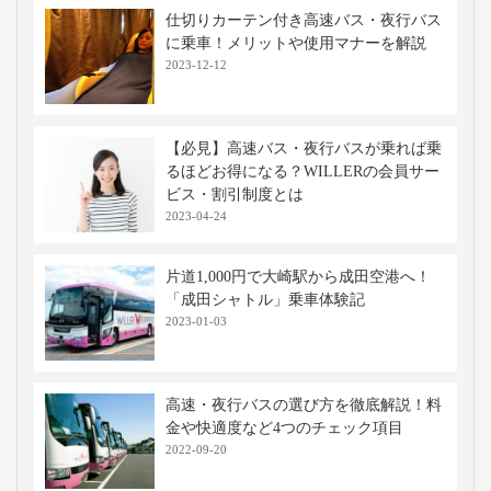
仕切りカーテン付き高速バス・夜行バス
に乗車！メリットや使用マナーを解説
2023-12-12
【必見】高速バス・夜行バスが乗れば乗
るほどお得になる？WILLERの会員サー
ビス・割引制度とは
2023-04-24
片道1,000円で大崎駅から成田空港へ！
「成田シャトル」乗車体験記
2023-01-03
高速・夜行バスの選び方を徹底解説！料
金や快適度など4つのチェック項目
2022-09-20