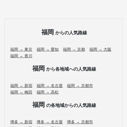
福岡
からの人気路線
福岡 → 東京
福岡 → 愛知
福岡 → 京都
福岡 → 大阪
福岡 → 香川
福岡
から各地域への人気路線
福岡 → 新宿
福岡 → 名古屋
福岡 → 京都市
福岡 → 梅田
福岡 → 高松
福岡
の各地域からの人気路線
博多 → 新宿
博多 → 名古屋
博多 → 京都市