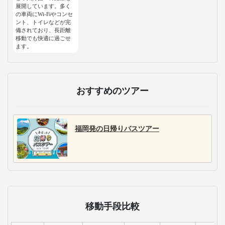
展開しています。多く
の車両にWi-Fiやコンセ
ント、トイレなどが完
備されており、長距離
移動でも快適に過ごせ
ます。
おすすめのツアー
福岡発の日帰りバスツアー
移動手段比較