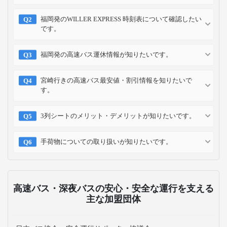
福岡発のWILLER EXPRESS 時刻表について確認したい
です。
福岡発の高速バス運休情報が知りたいです。
宮崎行きの高速バス最安値・割引情報を知りたいで
す。
3列シートのメリット・デメリットが知りたいです。
手荷物についての取り扱いが知りたいです。
高速バス・深夜バスの安心・安全な運行を支える
主な加盟団体