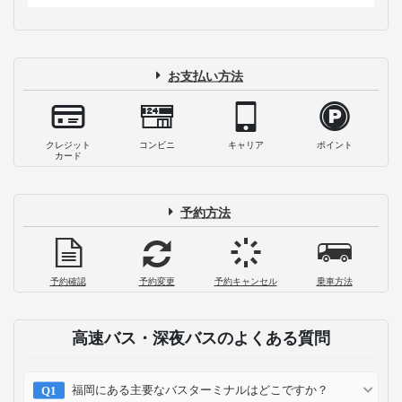
お支払い方法
クレジット
コンビニ
キャリア
ポイント
カード
予約方法
予約確認
予約変更
予約キャンセル
乗車方法
高速バス・深夜バスのよくある質問
福岡にある主要なバスターミナルはどこですか？