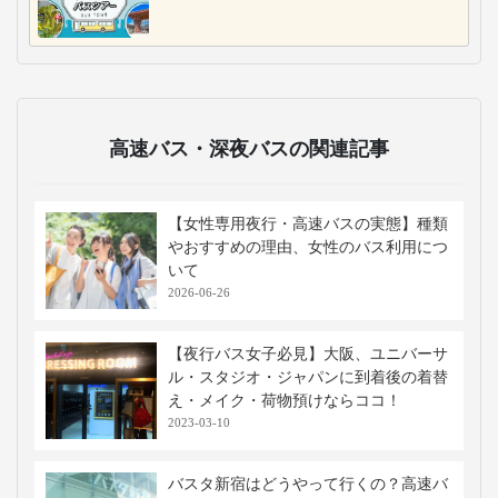
高速バス・深夜バスの関連記事
【女性専用夜行・高速バスの実態】種類
やおすすめの理由、女性のバス利用につ
いて
2026-06-26
【夜行バス女子必見】大阪、ユニバーサ
ル・スタジオ・ジャパンに到着後の着替
え・メイク・荷物預けならココ！
2023-03-10
バスタ新宿はどうやって行くの？高速バ