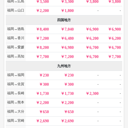
福岡→広島
3,500
3,300
3,800
3,800
福岡→山口
-
-
2,200
1,800
四国地方
福岡→徳島
8,400
7,040
6,900
6,900
福岡→香川
7,200
6,480
6,200
6,200
福岡→愛媛
8,200
6,980
6,700
6,700
福岡→高知
7,700
7,200
6,700
7,700
九州地方
福岡→福岡
-
-
230
230
福岡→佐賀
-
-
300
300
福岡→長崎
-
1,730
1,730
2,300
福岡→熊本
-
-
2,200
2,200
福岡→大分
-
-
650
650
福岡→宮崎
-
-
2,690
2,690