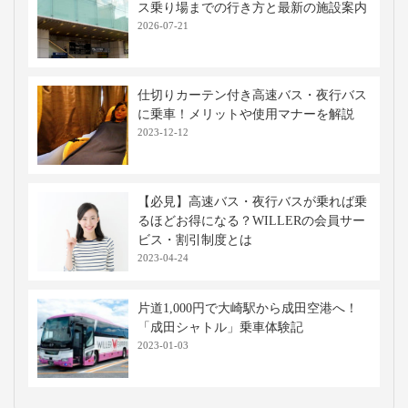
ス乗り場までの行き方と最新の施設案内
2026-07-21
仕切りカーテン付き高速バス・夜行バス
に乗車！メリットや使用マナーを解説
2023-12-12
【必見】高速バス・夜行バスが乗れば乗
るほどお得になる？WILLERの会員サー
ビス・割引制度とは
2023-04-24
片道1,000円で大崎駅から成田空港へ！
「成田シャトル」乗車体験記
2023-01-03