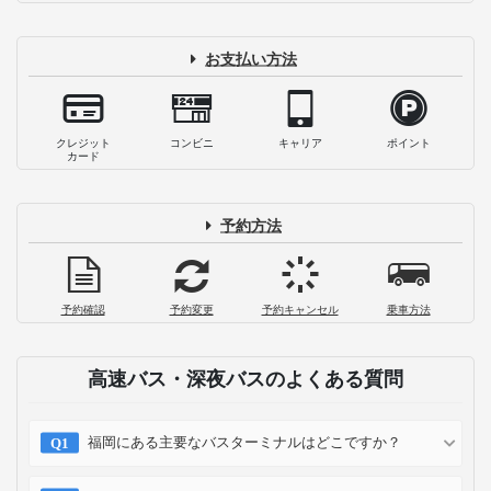
お支払い方法
クレジット
コンビニ
キャリア
ポイント
カード
予約方法
予約確認
予約変更
予約キャンセル
乗車方法
高速バス・深夜バスのよくある質問
福岡にある主要なバスターミナルはどこですか？