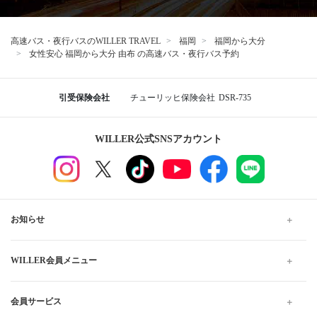
高速バス・夜行バスのWILLER TRAVEL
福岡
福岡から大分
女性安心 福岡から大分 由布 の高速バス・夜行バス予約
引受保険会社
チューリッヒ保険会社
DSR-735
WILLER公式SNSアカウント
お知らせ
WILLER会員メニュー
会員サービス