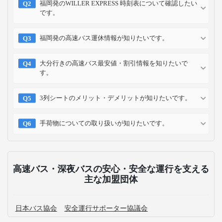
福岡発のWILLER EXPRESS 時刻表について確認したい
です。
福岡発の高速バス運休情報が知りたいです。
大分行きの高速バス最安値・割引情報を知りたいで
す。
3列シートのメリット・デメリットが知りたいです。
手荷物についての取り扱いが知りたいです。
高速バス・深夜バスの安心・安全な運行を支える
主な加盟団体
日本バス協会
安全運行サポーター協議会