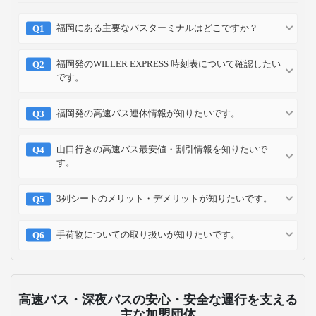
福岡にある主要なバスターミナルはどこですか？
福岡発のWILLER EXPRESS 時刻表について確認したい
です。
福岡発の高速バス運休情報が知りたいです。
山口行きの高速バス最安値・割引情報を知りたいで
す。
3列シートのメリット・デメリットが知りたいです。
手荷物についての取り扱いが知りたいです。
高速バス・深夜バスの安心・安全な運行を支える
主な加盟団体