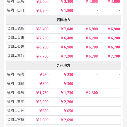
福岡→広島
3,500
3,300
3,800
3,800
福岡→山口
-
-
2,200
1,800
四国地方
福岡→徳島
8,400
7,040
6,900
6,900
福岡→香川
7,200
6,480
6,200
6,200
福岡→愛媛
8,200
6,980
6,700
6,700
福岡→高知
7,700
7,200
6,700
7,700
九州地方
福岡→福岡
-
-
230
230
福岡→佐賀
-
-
300
300
福岡→長崎
-
1,730
1,730
2,300
福岡→熊本
-
-
2,200
2,200
福岡→大分
-
-
650
650
福岡→宮崎
-
-
2,690
2,690