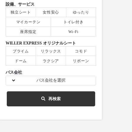
設備、サービス
独立シート
女性安心
ゆったり
マイカーテン
トイレ付き
座席指定
Wi-Fi
WILLER EXPRESS オリジナルシート
プライム
リラックス
コモド
ドーム
ラクシア
リボーン
バス会社
バス会社を選択
再検索