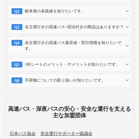
岐阜発の各路線を知りたいです。
名古屋行きの高速バス+宿泊付きの商品はありますか？
名古屋行きの高速バス最安値・割引情報を知りたいで
す。
3列シートのメリット・デメリットが知りたいです。
手荷物についての取り扱いが知りたいです。
高速バス・深夜バスの安心・安全な運行を支える
主な加盟団体
日本バス協会
安全運行サポーター協議会