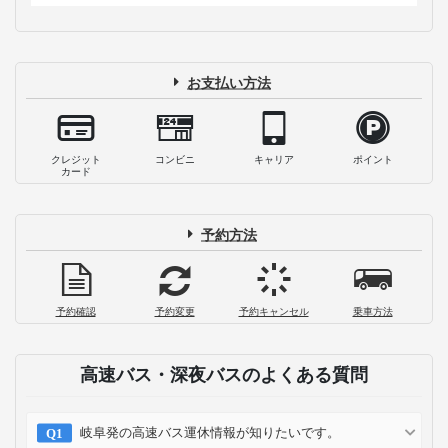
お支払い方法
クレジット
コンビニ
キャリア
ポイント
カード
予約方法
予約確認
予約変更
予約キャンセル
乗車方法
高速バス・深夜バスのよくある質問
岐阜発の高速バス運休情報が知りたいです。