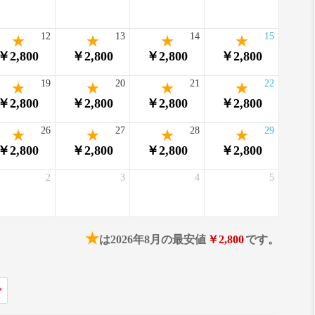
12
13
14
15
￥2,800
￥2,800
￥2,800
￥2,800
19
20
21
22
￥2,800
￥2,800
￥2,800
￥2,800
26
27
28
29
￥2,800
￥2,800
￥2,800
￥2,800
2
3
4
5
★
は2026年8月の最安値
￥2,800
です。