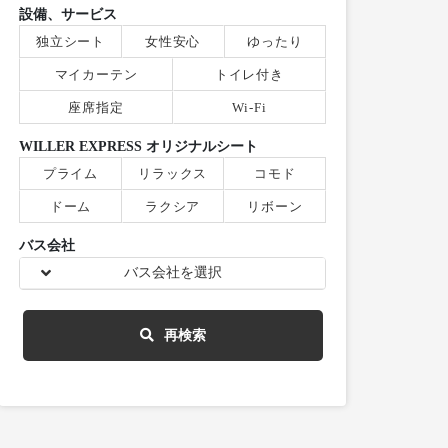
設備、サービス
独立シート
女性安心
ゆったり
マイカーテン
トイレ付き
座席指定
Wi-Fi
WILLER EXPRESS オリジナルシート
プライム
リラックス
コモド
ドーム
ラクシア
リボーン
バス会社
バス会社を選択
再検索