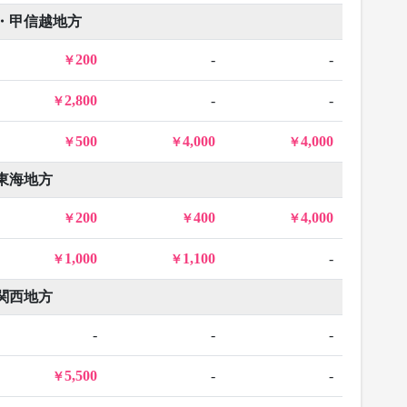
・甲信越地方
200
-
-
2,800
-
-
500
4,000
4,000
東海地方
200
400
4,000
1,000
1,100
-
関西地方
-
-
-
5,500
-
-