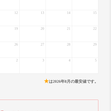
12
13
14
15
19
20
21
22
26
27
28
29
2
3
4
5
★
は2026年8月の最安値です。