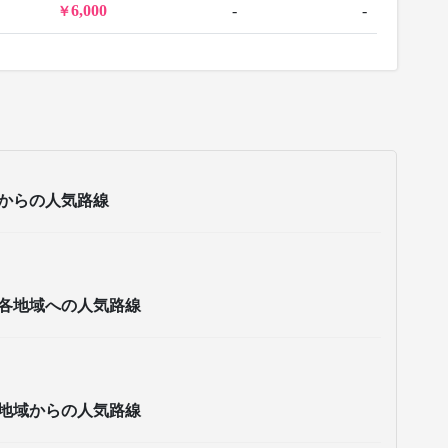
6,000
-
-
からの人気路線
各地域への人気路線
地域からの人気路線