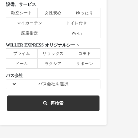
設備、サービス
独立シート
女性安心
ゆったり
マイカーテン
トイレ付き
座席指定
Wi-Fi
WILLER EXPRESS オリジナルシート
プライム
リラックス
コモド
ドーム
ラクシア
リボーン
バス会社
バス会社を選択
再検索