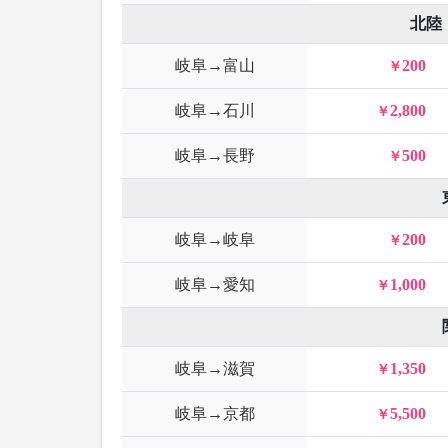
北陸
岐阜→富山
200
岐阜→石川
2,800
岐阜→長野
500
岐阜→岐阜
200
岐阜→愛知
1,000
岐阜→滋賀
1,350
岐阜→京都
5,500