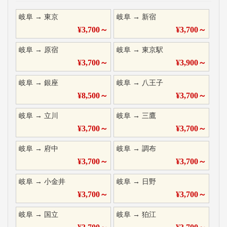
岐阜
→
東京
岐阜
→
新宿
¥
3,700
～
¥
3,700
～
岐阜
→
原宿
岐阜
→
東京駅
¥
3,700
～
¥
3,900
～
岐阜
→
銀座
岐阜
→
八王子
¥
8,500
～
¥
3,700
～
岐阜
→
立川
岐阜
→
三鷹
¥
3,700
～
¥
3,700
～
岐阜
→
府中
岐阜
→
調布
¥
3,700
～
¥
3,700
～
岐阜
→
小金井
岐阜
→
日野
¥
3,700
～
¥
3,700
～
岐阜
→
国立
岐阜
→
狛江