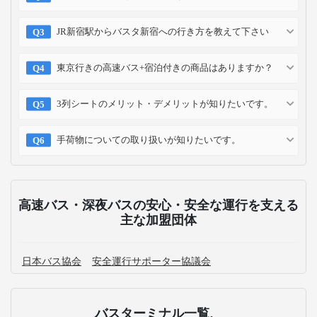
JR新宿駅からバスタ新宿への行き方を教えて下さい
東京行きの高速バス+宿泊付きの商品はありますか？
3列シートのメリット・デメリットが知りたいです。
手荷物についての取り扱いが知りたいです。
高速バス・深夜バスの安心・安全な運行を支える
主な加盟団体
日本バス協会
安全運行サポーター協議会
バスターミナル一覧、