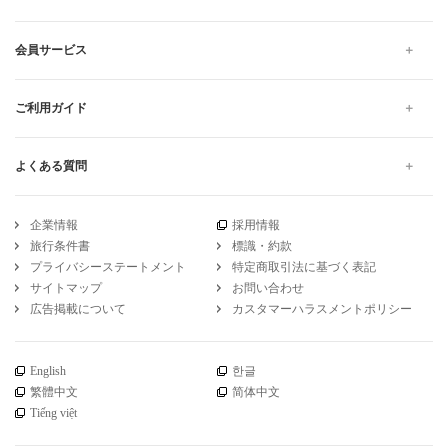
会員サービス
ご利用ガイド
よくある質問
企業情報
採用情報
旅行条件書
標識・約款
プライバシーステートメント
特定商取引法に基づく表記
サイトマップ
お問い合わせ
広告掲載について
カスタマーハラスメントポリシー
English
한글
繁體中文
简体中文
Tiếng việt