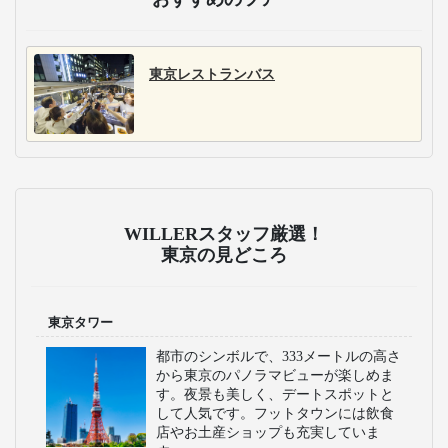
東京レストランバス
WILLERスタッフ厳選！
東京の見どころ
東京タワー
都市のシンボルで、333メートルの高さ
から東京のパノラマビューが楽しめま
す。夜景も美しく、デートスポットと
して人気です。フットタウンには飲食
店やお土産ショップも充実していま