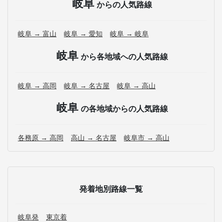
岐阜
からの人気路線
岐阜 → 富山
岐阜 → 愛知
岐阜 → 岐阜
岐阜
から各地域への人気路線
岐阜 → 高岡
岐阜 → 名古屋
岐阜 → 高山
岐阜
の各地域からの人気路線
各務原 → 高岡
高山 → 名古屋
岐阜市 → 高山
発着地別路線一覧
岐阜発
東京着