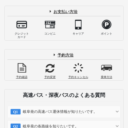
お支払い方法
クレジット
コンビニ
キャリア
ポイント
カード
予約方法
予約確認
予約変更
予約キャンセル
乗車方法
高速バス・深夜バスのよくある質問
岐阜発の高速バス運休情報が知りたいです。
岐阜発の各路線を知りたいです。