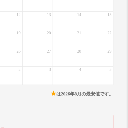
12
13
14
15
19
20
21
22
26
27
28
29
2
3
4
5
★
は2026年8月の最安値です。