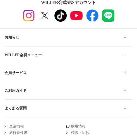
WILLER公式SNSアカウント
お知らせ
WILLER会員メニュー
会員サービス
ご利用ガイド
よくある質問
企業情報
採用情報
旅行条件書
標識・約款