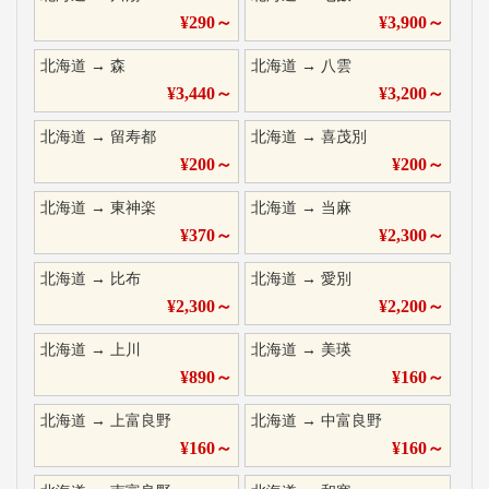
¥
290
～
¥
3,900
～
北海道
→
森
北海道
→
八雲
¥
3,440
～
¥
3,200
～
北海道
→
留寿都
北海道
→
喜茂別
¥
200
～
¥
200
～
北海道
→
東神楽
北海道
→
当麻
¥
370
～
¥
2,300
～
北海道
→
比布
北海道
→
愛別
¥
2,300
～
¥
2,200
～
北海道
→
上川
北海道
→
美瑛
¥
890
～
¥
160
～
北海道
→
上富良野
北海道
→
中富良野
¥
160
～
¥
160
～