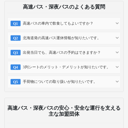
高速バス・深夜バスのよくある質問
高速バスの車内で飲食してもよいですか？
北海道発の高速バス運休情報が知りたいです。
出発当日でも、高速バスの予約はできますか？
3列シートのメリット・デメリットが知りたいです。
手荷物についての取り扱いが知りたいです。
高速バス・深夜バスの安心・安全な運行を支える
主な加盟団体