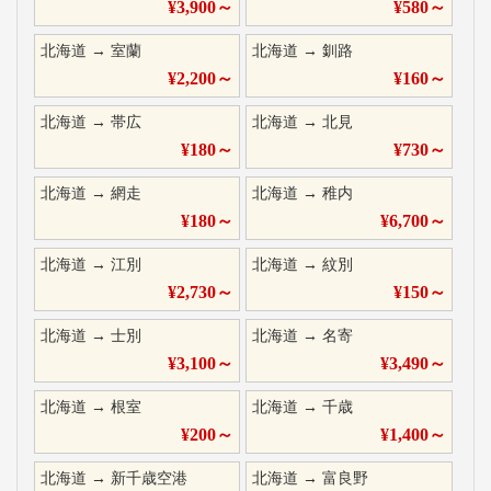
¥
3,900
～
¥
580
～
北海道
→
室蘭
北海道
→
釧路
¥
2,200
～
¥
160
～
北海道
→
帯広
北海道
→
北見
¥
180
～
¥
730
～
北海道
→
網走
北海道
→
稚内
¥
180
～
¥
6,700
～
北海道
→
江別
北海道
→
紋別
¥
2,730
～
¥
150
～
北海道
→
士別
北海道
→
名寄
¥
3,100
～
¥
3,490
～
北海道
→
根室
北海道
→
千歳
¥
200
～
¥
1,400
～
北海道
→
新千歳空港
北海道
→
富良野