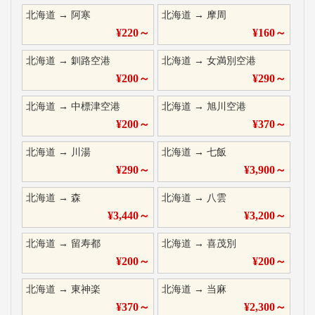
北海道
→
阿寒
北海道
→
摩周
¥
220
～
¥
160
～
北海道
→
釧路空港
北海道
→
女満別空港
¥
200
～
¥
290
～
北海道
→
中標津空港
北海道
→
旭川空港
¥
200
～
¥
370
～
北海道
→
川湯
北海道
→
七飯
¥
290
～
¥
3,900
～
北海道
→
森
北海道
→
八雲
¥
3,440
～
¥
3,200
～
北海道
→
留寿都
北海道
→
喜茂別
¥
200
～
¥
200
～
北海道
→
東神楽
北海道
→
当麻
¥
370
～
¥
2,300
～