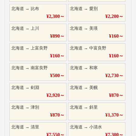
北海道
→
比布
北海道
→
愛別
¥
2,300
～
¥
2,200
～
北海道
→
上川
北海道
→
美瑛
¥
890
～
¥
160
～
北海道
→
上富良野
北海道
→
中富良野
¥
160
～
¥
160
～
北海道
→
南富良野
北海道
→
和寒
¥
500
～
¥
2,730
～
北海道
→
剣淵
北海道
→
美幌
¥
2,920
～
¥
870
～
北海道
→
津別
北海道
→
斜里
¥
870
～
¥
1,370
～
北海道
→
清里
北海道
→
小清水
¥
7,550
～
¥
7,300
～