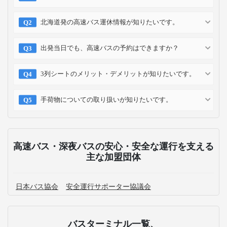
北海道発の高速バス運休情報が知りたいです。
出発当日でも、高速バスの予約はできますか？
3列シートのメリット・デメリットが知りたいです。
手荷物についての取り扱いが知りたいです。
高速バス・深夜バスの安心・安全な運行を支える
主な加盟団体
日本バス協会
安全運行サポーター協議会
バスターミナル一覧、