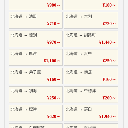
¥
980
～
¥
180
～
北海道
→
池田
北海道
→
本別
¥
710
～
¥
720
～
北海道
→
陸別
北海道
→
釧路町
¥
970
～
¥
1,440
～
北海道
→
厚岸
北海道
→
浜中
¥
1,100
～
¥
250
～
北海道
→
弟子屈
北海道
→
鶴居
¥
160
～
¥
160
～
北海道
→
別海
北海道
→
中標津
¥
250
～
¥
200
～
北海道
→
標津
北海道
→
羅臼
¥
620
～
¥
1,940
～
北海道
→
白樺街道
北海道
→
温根湯