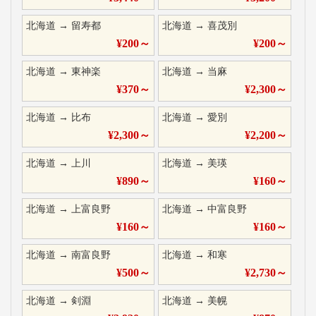
北海道
→
留寿都
北海道
→
喜茂別
¥
200
～
¥
200
～
北海道
→
東神楽
北海道
→
当麻
¥
370
～
¥
2,300
～
北海道
→
比布
北海道
→
愛別
¥
2,300
～
¥
2,200
～
北海道
→
上川
北海道
→
美瑛
¥
890
～
¥
160
～
北海道
→
上富良野
北海道
→
中富良野
¥
160
～
¥
160
～
北海道
→
南富良野
北海道
→
和寒
¥
500
～
¥
2,730
～
北海道
→
剣淵
北海道
→
美幌