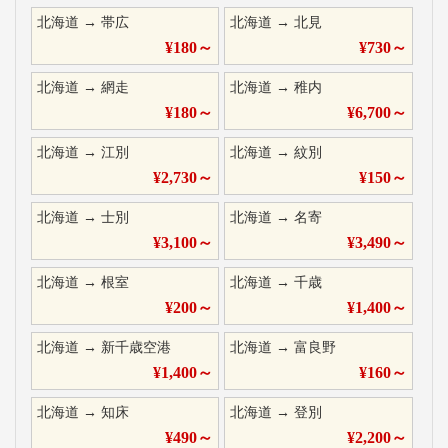
北海道
→
帯広
北海道
→
北見
¥
180
～
¥
730
～
北海道
→
網走
北海道
→
稚内
¥
180
～
¥
6,700
～
北海道
→
江別
北海道
→
紋別
¥
2,730
～
¥
150
～
北海道
→
士別
北海道
→
名寄
¥
3,100
～
¥
3,490
～
北海道
→
根室
北海道
→
千歳
¥
200
～
¥
1,400
～
北海道
→
新千歳空港
北海道
→
富良野
¥
1,400
～
¥
160
～
北海道
→
知床
北海道
→
登別
¥
490
～
¥
2,200
～