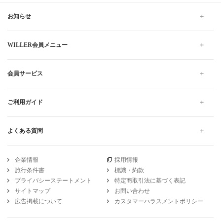
お知らせ
WILLER会員メニュー
会員サービス
ご利用ガイド
よくある質問
企業情報
採用情報
旅行条件書
標識・約款
プライバシーステートメント
特定商取引法に基づく表記
サイトマップ
お問い合わせ
広告掲載について
カスタマーハラスメントポリシー