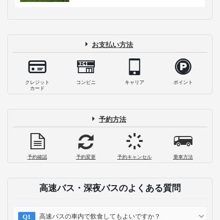
お支払い方法
クレジット
コンビニ
キャリア
ポイント
カード
予約方法
予約確認
予約変更
予約キャンセル
乗車方法
高速バス・深夜バスのよくある質問
高速バスの車内で飲食してもよいですか？