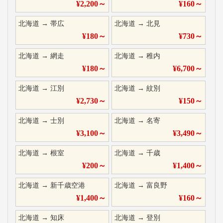
¥
2,200
～
¥
160
～
北海道
→
帯広
北海道
→
北見
¥
180
～
¥
730
～
北海道
→
網走
北海道
→
稚内
¥
180
～
¥
6,700
～
北海道
→
江別
北海道
→
紋別
¥
2,730
～
¥
150
～
北海道
→
士別
北海道
→
名寄
¥
3,100
～
¥
3,490
～
北海道
→
根室
北海道
→
千歳
¥
200
～
¥
1,400
～
北海道
→
新千歳空港
北海道
→
富良野
¥
1,400
～
¥
160
～
北海道
→
知床
北海道
→
登別