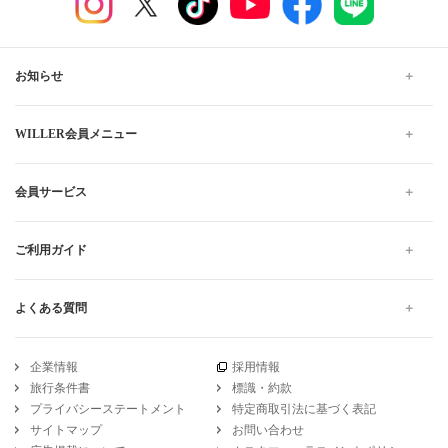
お知らせ
WILLER会員メニュー
会員サービス
ご利用ガイド
よくある質問
企業情報
採用情報
旅行条件書
標識・約款
プライバシーステートメント
特定商取引法に基づく表記
サイトマップ
お問い合わせ