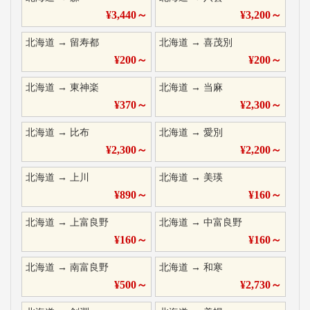
¥
3,440
～
¥
3,200
～
北海道
→
留寿都
北海道
→
喜茂別
¥
200
～
¥
200
～
北海道
→
東神楽
北海道
→
当麻
¥
370
～
¥
2,300
～
北海道
→
比布
北海道
→
愛別
¥
2,300
～
¥
2,200
～
北海道
→
上川
北海道
→
美瑛
¥
890
～
¥
160
～
北海道
→
上富良野
北海道
→
中富良野
¥
160
～
¥
160
～
北海道
→
南富良野
北海道
→
和寒
¥
500
～
¥
2,730
～