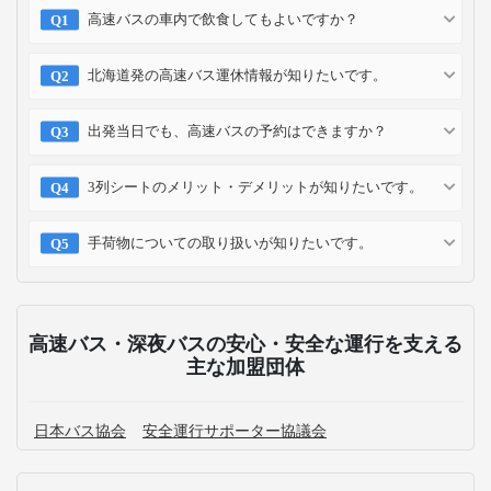
高速バスの車内で飲食してもよいですか？
北海道発の高速バス運休情報が知りたいです。
出発当日でも、高速バスの予約はできますか？
3列シートのメリット・デメリットが知りたいです。
手荷物についての取り扱いが知りたいです。
高速バス・深夜バスの安心・安全な運行を支える
主な加盟団体
日本バス協会
安全運行サポーター協議会