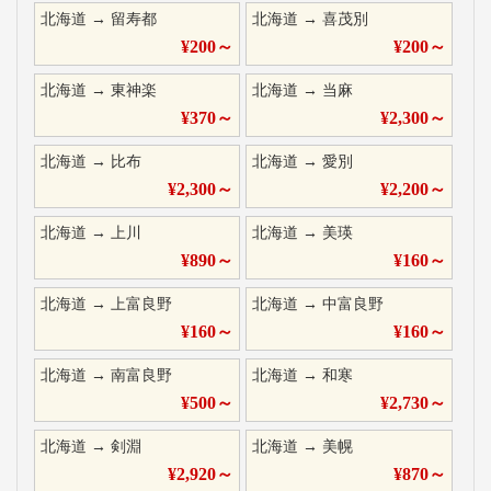
北海道
→
留寿都
北海道
→
喜茂別
¥
200
～
¥
200
～
北海道
→
東神楽
北海道
→
当麻
¥
370
～
¥
2,300
～
北海道
→
比布
北海道
→
愛別
¥
2,300
～
¥
2,200
～
北海道
→
上川
北海道
→
美瑛
¥
890
～
¥
160
～
北海道
→
上富良野
北海道
→
中富良野
¥
160
～
¥
160
～
北海道
→
南富良野
北海道
→
和寒
¥
500
～
¥
2,730
～
北海道
→
剣淵
北海道
→
美幌
¥
2,920
～
¥
870
～