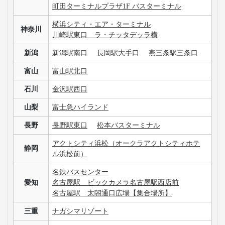
北海道発の高速バス運休情報が知りたいです。
出発当日でも、高速バスの予約はできますか？
3列シートのメリット・デメリットが知りたいです。
手荷物についての取り扱いが知りたいです。
高速バス・深夜バスの安心・安全な運行を支える
主な加盟団体
日本バス協会
安全運行サポーター協議会
バスターミナル一覧、
バス停情報