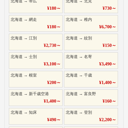
北海道
→
帯広
北海道
→
北見
¥
180
～
¥
730
～
北海道
→
網走
北海道
→
稚内
¥
180
～
¥
6,700
～
北海道
→
江別
北海道
→
紋別
¥
2,730
～
¥
150
～
北海道
→
士別
北海道
→
名寄
¥
3,100
～
¥
3,490
～
北海道
→
根室
北海道
→
千歳
¥
200
～
¥
1,400
～
北海道
→
新千歳空港
北海道
→
富良野
¥
1,400
～
¥
160
～
北海道
→
知床
北海道
→
登別
¥
490
～
¥
2,200
～