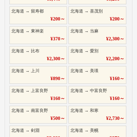
北海道
→
留寿都
北海道
→
喜茂別
¥
200
～
¥
200
～
北海道
→
東神楽
北海道
→
当麻
¥
370
～
¥
2,300
～
北海道
→
比布
北海道
→
愛別
¥
2,300
～
¥
2,200
～
北海道
→
上川
北海道
→
美瑛
¥
890
～
¥
160
～
北海道
→
上富良野
北海道
→
中富良野
¥
160
～
¥
160
～
北海道
→
南富良野
北海道
→
和寒
¥
500
～
¥
2,730
～
北海道
→
剣淵
北海道
→
美幌