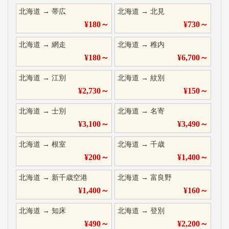
北海道
→
帯広
北海道
→
北見
¥
180
～
¥
730
～
北海道
→
網走
北海道
→
稚内
¥
180
～
¥
6,700
～
北海道
→
江別
北海道
→
紋別
¥
2,730
～
¥
150
～
北海道
→
士別
北海道
→
名寄
¥
3,100
～
¥
3,490
～
北海道
→
根室
北海道
→
千歳
¥
200
～
¥
1,400
～
北海道
→
新千歳空港
北海道
→
富良野
¥
1,400
～
¥
160
～
北海道
→
知床
北海道
→
登別
¥
490
～
¥
2,200
～