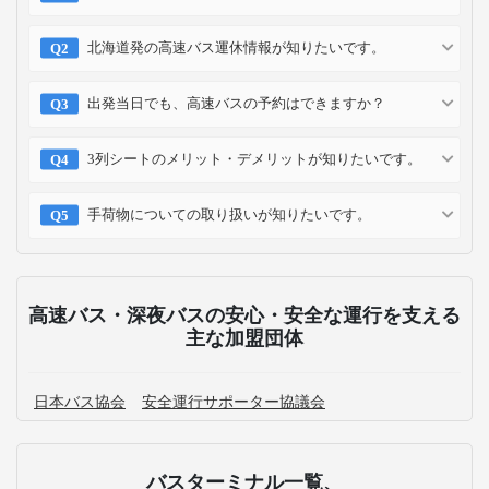
北海道発の高速バス運休情報が知りたいです。
出発当日でも、高速バスの予約はできますか？
3列シートのメリット・デメリットが知りたいです。
手荷物についての取り扱いが知りたいです。
高速バス・深夜バスの安心・安全な運行を支える
主な加盟団体
日本バス協会
安全運行サポーター協議会
バスターミナル一覧、