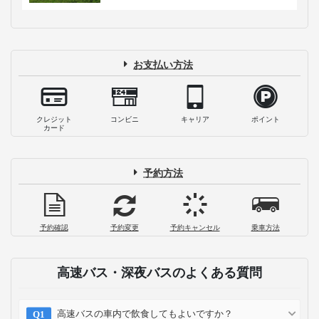
お支払い方法
クレジット
コンビニ
キャリア
ポイント
カード
予約方法
予約確認
予約変更
予約キャンセル
乗車方法
高速バス・深夜バスのよくある質問
高速バスの車内で飲食してもよいですか？