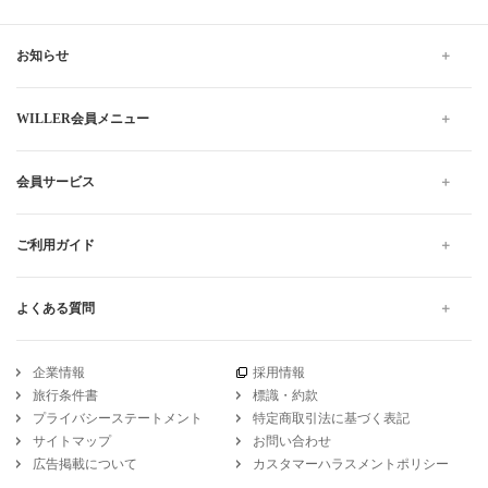
お知らせ
WILLER会員メニュー
会員サービス
ご利用ガイド
よくある質問
企業情報
採用情報
旅行条件書
標識・約款
プライバシーステートメント
特定商取引法に基づく表記
サイトマップ
お問い合わせ
広告掲載について
カスタマーハラスメントポリシー