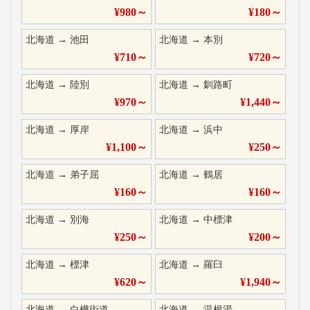
¥
980
～
¥
180
～
北海道
→
池田
北海道
→
本別
¥
710
～
¥
720
～
北海道
→
陸別
北海道
→
釧路町
¥
970
～
¥
1,440
～
北海道
→
厚岸
北海道
→
浜中
¥
1,100
～
¥
250
～
北海道
→
弟子屈
北海道
→
鶴居
¥
160
～
¥
160
～
北海道
→
別海
北海道
→
中標津
¥
250
～
¥
200
～
北海道
→
標津
北海道
→
羅臼
¥
620
～
¥
1,940
～
北海道
→
白樺街道
北海道
→
温根湯