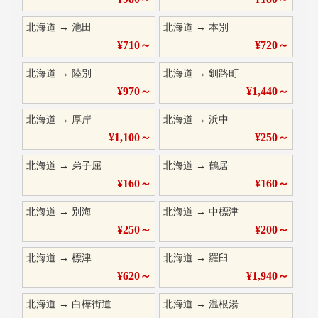
北海道
→
池田
北海道
→
本別
¥
710
～
¥
720
～
北海道
→
陸別
北海道
→
釧路町
¥
970
～
¥
1,440
～
北海道
→
厚岸
北海道
→
浜中
¥
1,100
～
¥
250
～
北海道
→
弟子屈
北海道
→
鶴居
¥
160
～
¥
160
～
北海道
→
別海
北海道
→
中標津
¥
250
～
¥
200
～
北海道
→
標津
北海道
→
羅臼
¥
620
～
¥
1,940
～
北海道
→
白樺街道
北海道
→
温根湯