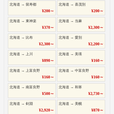
北海道
→
留寿都
北海道
→
喜茂別
¥
200
～
¥
200
～
北海道
→
東神楽
北海道
→
当麻
¥
370
～
¥
2,300
～
北海道
→
比布
北海道
→
愛別
¥
2,300
～
¥
2,200
～
北海道
→
上川
北海道
→
美瑛
¥
890
～
¥
160
～
北海道
→
上富良野
北海道
→
中富良野
¥
160
～
¥
160
～
北海道
→
南富良野
北海道
→
和寒
¥
500
～
¥
2,730
～
北海道
→
剣淵
北海道
→
美幌
¥
2,920
～
¥
870
～