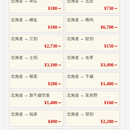
北海道
→
帯広
北海道
→
北見
¥
180
～
¥
730
～
北海道
→
網走
北海道
→
稚内
¥
180
～
¥
6,700
～
北海道
→
江別
北海道
→
紋別
¥
2,730
～
¥
150
～
北海道
→
士別
北海道
→
名寄
¥
3,100
～
¥
3,490
～
北海道
→
根室
北海道
→
千歳
¥
200
～
¥
1,400
～
北海道
→
新千歳空港
北海道
→
富良野
¥
1,400
～
¥
160
～
北海道
→
知床
北海道
→
登別
¥
490
～
¥
2,200
～