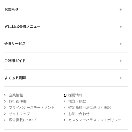
お知らせ
WILLER会員メニュー
会員サービス
ご利用ガイド
よくある質問
企業情報
採用情報
旅行条件書
標識・約款
プライバシーステートメント
特定商取引法に基づく表記
サイトマップ
お問い合わせ
広告掲載について
カスタマーハラスメントポリシー