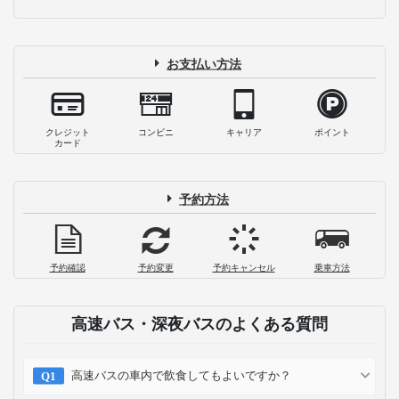
お支払い方法
クレジット
コンビニ
キャリア
ポイント
カード
予約方法
予約確認
予約変更
予約キャンセル
乗車方法
高速バス・深夜バスのよくある質問
高速バスの車内で飲食してもよいですか？