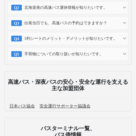
北海道発の高速バス運休情報が知りたいです。
出発当日でも、高速バスの予約はできますか？
3列シートのメリット・デメリットが知りたいです。
手荷物についての取り扱いが知りたいです。
高速バス・深夜バスの安心・安全な運行を支える
主な加盟団体
日本バス協会
安全運行サポーター協議会
バスターミナル一覧、
バス停情報