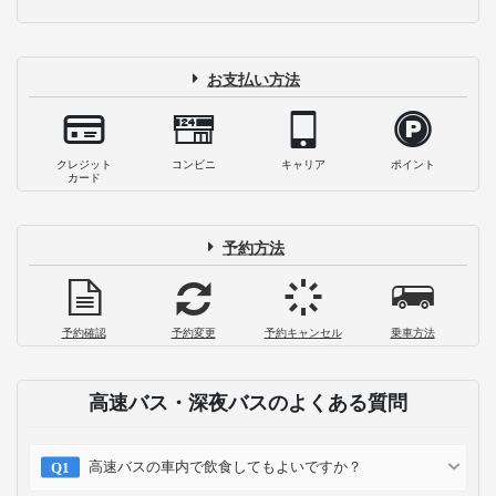
お支払い方法
クレジット
コンビニ
キャリア
ポイント
カード
予約方法
予約確認
予約変更
予約キャンセル
乗車方法
高速バス・深夜バスのよくある質問
高速バスの車内で飲食してもよいですか？