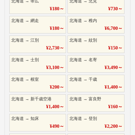
北海道
→
帯広
北海道
→
北見
¥
180
～
¥
730
～
北海道
→
網走
北海道
→
稚内
¥
180
～
¥
6,700
～
北海道
→
江別
北海道
→
紋別
¥
2,730
～
¥
150
～
北海道
→
士別
北海道
→
名寄
¥
3,100
～
¥
3,490
～
北海道
→
根室
北海道
→
千歳
¥
200
～
¥
1,400
～
北海道
→
新千歳空港
北海道
→
富良野
¥
1,400
～
¥
160
～
北海道
→
知床
北海道
→
登別
¥
490
～
¥
2,200
～