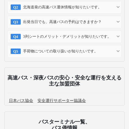
北海道発の高速バス運休情報が知りたいです。
出発当日でも、高速バスの予約はできますか？
3列シートのメリット・デメリットが知りたいです。
手荷物についての取り扱いが知りたいです。
高速バス・深夜バスの安心・安全な運行を支える
主な加盟団体
日本バス協会
安全運行サポーター協議会
バスターミナル一覧、
バス停情報