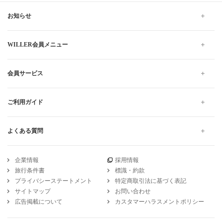
お知らせ
WILLER会員メニュー
会員サービス
ご利用ガイド
よくある質問
企業情報
採用情報
旅行条件書
標識・約款
プライバシーステートメント
特定商取引法に基づく表記
サイトマップ
お問い合わせ
広告掲載について
カスタマーハラスメントポリシー