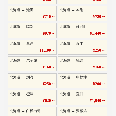
北海道
→
池田
北海道
→
本別
¥
710
～
¥
720
～
北海道
→
陸別
北海道
→
釧路町
¥
970
～
¥
1,440
～
北海道
→
厚岸
北海道
→
浜中
¥
1,100
～
¥
250
～
北海道
→
弟子屈
北海道
→
鶴居
¥
160
～
¥
160
～
北海道
→
別海
北海道
→
中標津
¥
250
～
¥
200
～
北海道
→
標津
北海道
→
羅臼
¥
620
～
¥
1,940
～
北海道
→
白樺街道
北海道
→
温根湯