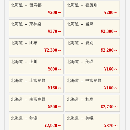
北海道
→
留寿都
北海道
→
喜茂別
¥
200
～
¥
200
～
北海道
→
東神楽
北海道
→
当麻
¥
370
～
¥
2,300
～
北海道
→
比布
北海道
→
愛別
¥
2,300
～
¥
2,200
～
北海道
→
上川
北海道
→
美瑛
¥
890
～
¥
160
～
北海道
→
上富良野
北海道
→
中富良野
¥
160
～
¥
160
～
北海道
→
南富良野
北海道
→
和寒
¥
500
～
¥
2,730
～
北海道
→
剣淵
北海道
→
美幌
¥
2,920
～
¥
870
～