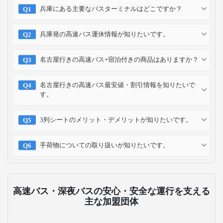
兵庫にある主要なバスターミナルはどこですか？
兵庫発の高速バス運休情報が知りたいです。
名古屋行きの高速バス+宿泊付きの商品はありますか？
名古屋行きの高速バス最安値・割引情報を知りたいで
す。
3列シートのメリット・デメリットが知りたいです。
手荷物についての取り扱いが知りたいです。
高速バス・深夜バスの安心・安全な運行を支える
主な加盟団体