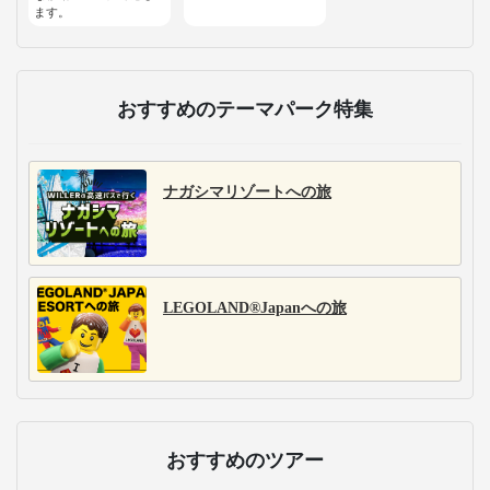
ます。
おすすめのテーマパーク特集
ナガシマリゾートへの旅
LEGOLAND®Japanへの旅
おすすめのツアー