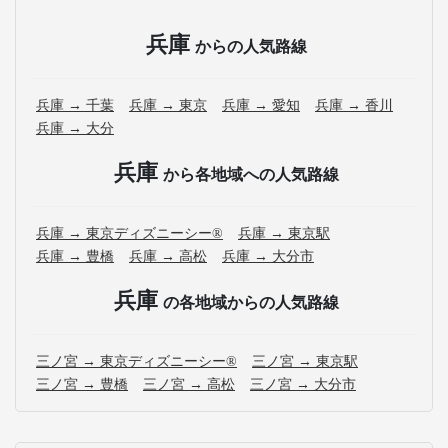
兵庫
からの人気路線
兵庫 → 千葉
兵庫 → 東京
兵庫 → 愛知
兵庫 → 香川
兵庫 → 大分
兵庫
から各地域への人気路線
兵庫 → 東京ディズニーシー®
兵庫 → 東京駅
兵庫 → 豊橋
兵庫 → 高松
兵庫 → 大分市
兵庫
の各地域からの人気路線
三ノ宮 → 東京ディズニーシー®
三ノ宮 → 東京駅
三ノ宮 → 豊橋
三ノ宮 → 高松
三ノ宮 → 大分市