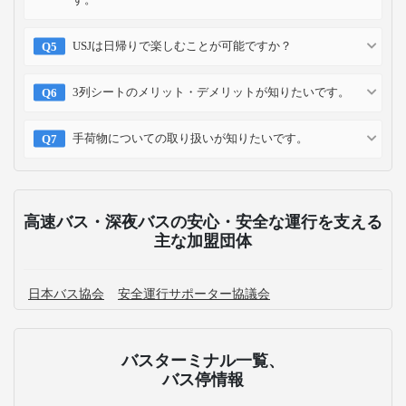
USJは日帰りで楽しむことが可能ですか？
3列シートのメリット・デメリットが知りたいです。
手荷物についての取り扱いが知りたいです。
高速バス・深夜バスの安心・安全な運行を支える
主な加盟団体
日本バス協会
安全運行サポーター協議会
バスターミナル一覧、
バス停情報