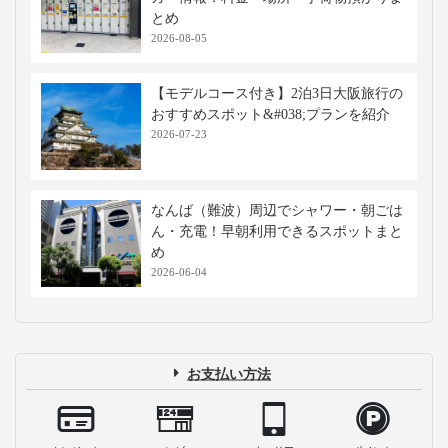
とめ
2026-08-05
【モデルコース付き】2泊3日大阪旅行の
おすすめスポット&#038;プランを紹介
2026-07-23
なんば（難波）周辺でシャワー・朝ごは
ん・充電！早朝利用できるスポットまと
め
2026-06-04
お支払い方法