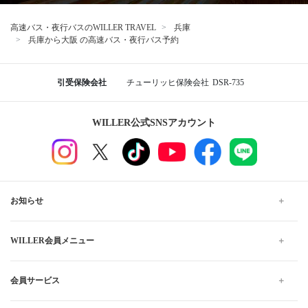
高速バス・夜行バスのWILLER TRAVEL
兵庫
兵庫から大阪 の高速バス・夜行バス予約
引受保険会社
チューリッヒ保険会社
DSR-735
WILLER公式SNSアカウント
お知らせ
WILLER会員メニュー
会員サービス