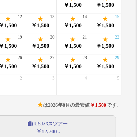
￥1,500
￥1,500
12
13
14
15
￥1,500
￥1,500
￥1,500
￥1,500
19
20
21
22
￥1,500
￥1,500
￥1,500
￥1,500
26
27
28
29
￥1,500
￥1,500
￥1,500
￥1,500
2
3
4
5
★
は2026年8月の最安値
￥1,500
です。
USJバスツアー
￥12,700
～