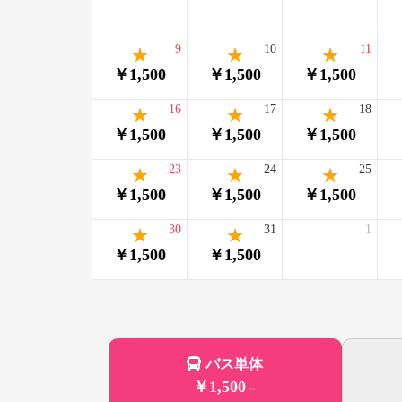
9
10
11
￥1,500
￥1,500
￥1,500
16
17
18
￥1,500
￥1,500
￥1,500
23
24
25
￥1,500
￥1,500
￥1,500
30
31
1
￥1,500
￥1,500
バス単体
￥1,500
～