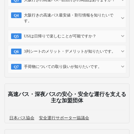
大阪行きの高速バス最安値・割引情報を知りたいで
す。
USJは日帰りで楽しむことが可能ですか？
3列シートのメリット・デメリットが知りたいです。
手荷物についての取り扱いが知りたいです。
高速バス・深夜バスの安心・安全な運行を支える
主な加盟団体
日本バス協会
安全運行サポーター協議会