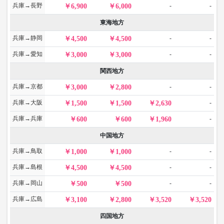
兵庫→長野
-
-
6,900
6,000
東海地方
兵庫→静岡
-
-
4,500
4,500
兵庫→愛知
-
-
3,000
3,000
関西地方
兵庫→京都
-
-
3,000
2,800
兵庫→大阪
-
1,500
1,500
2,630
兵庫→兵庫
-
600
600
1,960
中国地方
兵庫→鳥取
-
-
1,000
1,000
兵庫→島根
-
-
4,500
4,500
兵庫→岡山
-
-
500
500
兵庫→広島
3,100
2,800
3,520
3,520
四国地方