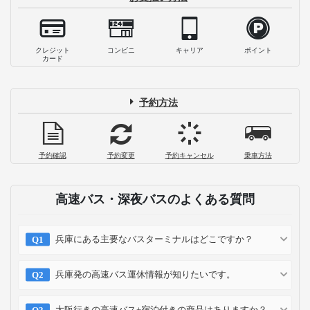
クレジット
コンビニ
キャリア
ポイント
カード
予約方法
予約確認
予約変更
予約キャンセル
乗車方法
高速バス・深夜バスのよくある質問
兵庫にある主要なバスターミナルはどこですか？
兵庫発の高速バス運休情報が知りたいです。
大阪行きの高速バス+宿泊付きの商品はありますか？