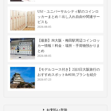
USJ・ユニバーサルシティ駅のコインロ
ッカーまとめ！出し入れ自由や関連サー
ビスも
2026-08-05
【最新】JR大阪・梅田駅周辺コインロッ
カー情報！料金・場所・手荷物預かりま
とめ
2026-08-05
【モデルコース付き】2泊3日大阪旅行の
おすすめスポット&#038;プランを紹介
2026-07-23
お支払い方法