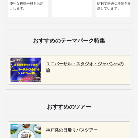
便利な移動手段をお届
約制で快適な移動を提
けします。
供しています。
おすすめのテーマパーク特集
ユニバーサル・スタジオ・ジャパンへの
旅
おすすめのツアー
神戸発の日帰りバスツアー