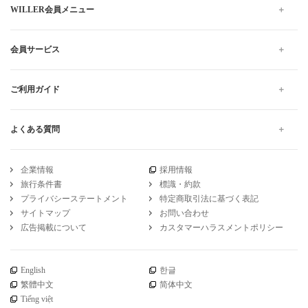
WILLER会員メニュー
会員サービス
ご利用ガイド
よくある質問
企業情報
採用情報
旅行条件書
標識・約款
プライバシーステートメント
特定商取引法に基づく表記
サイトマップ
お問い合わせ
広告掲載について
カスタマーハラスメントポリシー
English
한글
繁體中文
简体中文
Tiếng việt