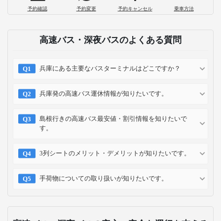
予約確認
予約変更
予約キャンセル
乗車方法
高速バス・深夜バスのよくある質問
兵庫にある主要なバスターミナルはどこですか？
兵庫発の高速バス運休情報が知りたいです。
島根行きの高速バス最安値・割引情報を知りたいで
す。
3列シートのメリット・デメリットが知りたいです。
手荷物についての取り扱いが知りたいです。