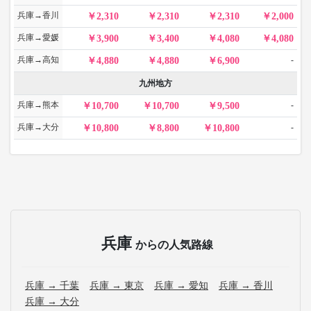
兵庫→香川
2,310
2,310
2,310
2,000
兵庫→愛媛
3,900
3,400
4,080
4,080
兵庫→高知
-
4,880
4,880
6,900
九州地方
兵庫→熊本
-
10,700
10,700
9,500
兵庫→大分
-
10,800
8,800
10,800
兵庫
からの人気路線
兵庫 → 千葉
兵庫 → 東京
兵庫 → 愛知
兵庫 → 香川
兵庫 → 大分