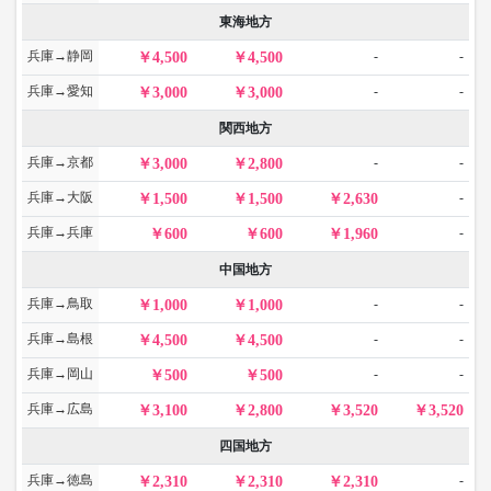
東海地方
兵庫→静岡
-
-
4,500
4,500
兵庫→愛知
-
-
3,000
3,000
関西地方
兵庫→京都
-
-
3,000
2,800
兵庫→大阪
-
1,500
1,500
2,630
兵庫→兵庫
-
600
600
1,960
中国地方
兵庫→鳥取
-
-
1,000
1,000
兵庫→島根
-
-
4,500
4,500
兵庫→岡山
-
-
500
500
兵庫→広島
3,100
2,800
3,520
3,520
四国地方
兵庫→徳島
-
2,310
2,310
2,310