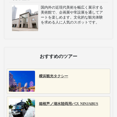
国内外の近現代美術を幅広く展示する
美術館で、企画展や常設展を通してア
ートを楽しめます。文化的な観光体験
を求める人に人気のスポットです。
おすすめのツアー
横浜観光タクシー
箱根芦ノ湖水陸両用バス NINJABUS