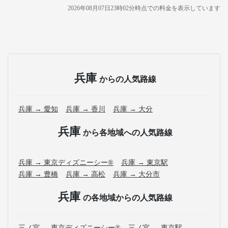
2026年08月07日23時02分
時点での料金を表示しています
兵庫
からの人気路線
兵庫 → 愛知
兵庫 → 香川
兵庫 → 大分
兵庫
から各地域への人気路線
兵庫 → 東京ディズニーシー®
兵庫 → 東京駅
兵庫 → 豊橋
兵庫 → 高松
兵庫 → 大分市
兵庫
の各地域からの人気路線
三ノ宮 → 東京ディズニーシー®
三ノ宮 → 東京駅