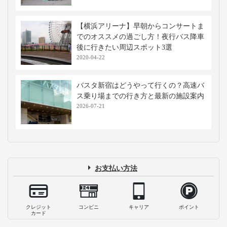
【横浜アリーナ】早朝からコンサートま
でのオススメの過ごし方！夜行バス降車
後に行きたい周辺スポット3選
2020-04-22
バスタ新宿はどうやって行くの？高速バ
ス乗り場までの行き方と最新の施設案内
2026-07-21
お支払い方法
クレジット
コンビニ
キャリア
ポイント
カード