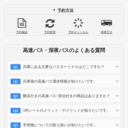
予約方法
予約確認
予約変更
予約キャンセル
乗車方法
高速バス・深夜バスのよくある質問
兵庫にある主要なバスターミナルはどこですか？
兵庫発の高速バス運休情報が知りたいです。
横浜行きの高速バス+宿泊付きの商品はありますか？
3列シートのメリット・デメリットが知りたいです。
手荷物についての取り扱いが知りたいです。