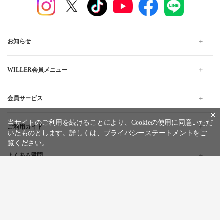
お知らせ
WILLER会員メニュー
会員サービス
×
当サイトのご利用を続けることにより、Cookieの使用に同意いただ
ご利用ガイド
いたものとします。詳しくは、
プライバシーステートメント
をご
覧ください。
よくある質問
企業情報
採用情報
旅行条件書
標識・約款
プライバシーステートメント
特定商取引法に基づく表記
サイトマップ
お問い合わせ