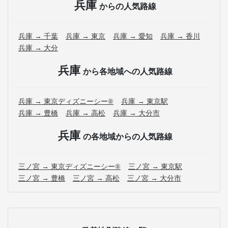
兵庫
からの人気路線
兵庫 → 千葉
兵庫 → 東京
兵庫 → 愛知
兵庫 → 香川
兵庫 → 大分
兵庫
から各地域への人気路線
兵庫 → 東京ディズニーシー®
兵庫 → 東京駅
兵庫 → 豊橋
兵庫 → 高松
兵庫 → 大分市
兵庫
の各地域からの人気路線
三ノ宮 → 東京ディズニーシー®
三ノ宮 → 東京駅
三ノ宮 → 豊橋
三ノ宮 → 高松
三ノ宮 → 大分市