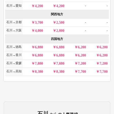
石川→愛知
-
-
4,200
4,200
関西地方
石川→京都
-
-
3,700
2,500
石川→大阪
-
-
4,000
2,800
四国地方
石川→徳島
6,880
6,880
6,200
6,200
石川→香川
6,880
6,880
6,200
6,200
石川→愛媛
7,880
7,880
7,200
7,200
石川→高知
8,380
8,380
7,700
7,700
石川