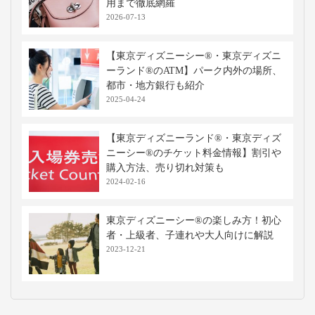
用まで徹底網羅
2026-07-13
【東京ディズニーシー®・東京ディズニ
ーランド®のATM】パーク内外の場所、
都市・地方銀行も紹介
2025-04-24
【東京ディズニーランド®・東京ディズ
ニーシー®のチケット料金情報】割引や
購入方法、売り切れ対策も
2024-02-16
東京ディズニーシー®の楽しみ方！初心
者・上級者、子連れや大人向けに解説
2023-12-21