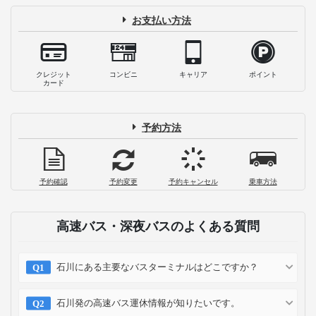
お支払い方法
クレジット
コンビニ
キャリア
ポイント
カード
予約方法
予約確認
予約変更
予約キャンセル
乗車方法
高速バス・深夜バスのよくある質問
石川にある主要なバスターミナルはどこですか？
石川発の高速バス運休情報が知りたいです。