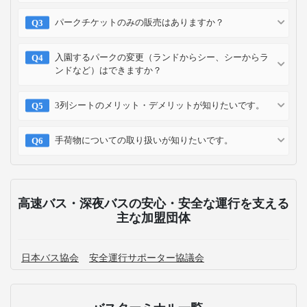
パークチケットのみの販売はありますか？
入園するパークの変更（ランドからシー、シーからラ
ンドなど）はできますか？
3列シートのメリット・デメリットが知りたいです。
手荷物についての取り扱いが知りたいです。
高速バス・深夜バスの安心・安全な運行を支える
主な加盟団体
日本バス協会
安全運行サポーター協議会