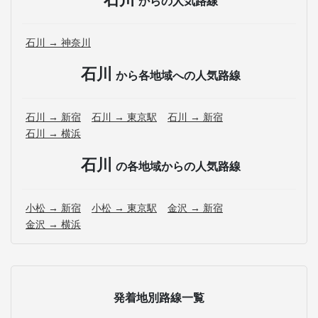
からの人気路線
石川 → 神奈川
石川
から各地域への人気路線
石川 → 新宿
石川 → 東京駅
石川 → 新宿
石川 → 横浜
石川
の各地域からの人気路線
小松 → 新宿
小松 → 東京駅
金沢 → 新宿
金沢 → 横浜
発着地別路線一覧