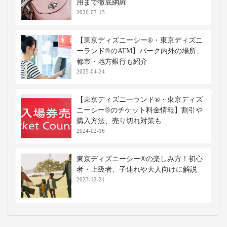
用まで徹底網羅
2026-07-13
【東京ディズニーシー®・東京ディズニ
ーランド®のATM】パーク内外の場所、
都市・地方銀行も紹介
2025-04-24
【東京ディズニーランド®・東京ディズ
ニーシー®のチケット料金情報】割引や
購入方法、売り切れ対策も
2024-02-16
東京ディズニーシー®の楽しみ方！初心
者・上級者、子連れや大人向けに解説
2023-12-21