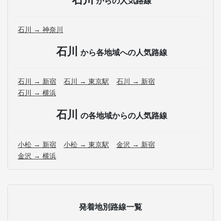
からの人気路線
石川 → 神奈川
石川
から各地域への人気路線
石川 → 新宿
石川 → 東京駅
石川 → 新宿
石川 → 横浜
石川
の各地域からの人気路線
小松 → 新宿
小松 → 東京駅
金沢 → 新宿
金沢 → 横浜
発着地別路線一覧