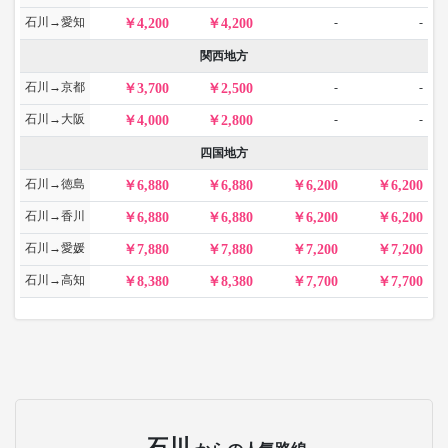
石川→愛知
-
-
4,200
4,200
関西地方
石川→京都
-
-
3,700
2,500
石川→大阪
-
-
4,000
2,800
四国地方
石川→徳島
6,880
6,880
6,200
6,200
石川→香川
6,880
6,880
6,200
6,200
石川→愛媛
7,880
7,880
7,200
7,200
石川→高知
8,380
8,380
7,700
7,700
石川