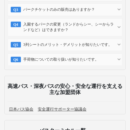
パークチケットのみの販売はありますか？
入園するパークの変更（ランドからシー、シーからラ
ンドなど）はできますか？
3列シートのメリット・デメリットが知りたいです。
手荷物についての取り扱いが知りたいです。
高速バス・深夜バスの安心・安全な運行を支える
主な加盟団体
日本バス協会
安全運行サポーター協議会