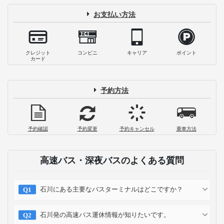
お支払い方法
クレジット
コンビニ
キャリア
ポイント
カード
予約方法
予約確認
予約変更
予約キャンセル
乗車方法
高速バス・深夜バスのよくある質問
石川にある主要なバスターミナルはどこですか？
石川発の高速バス運休情報が知りたいです。