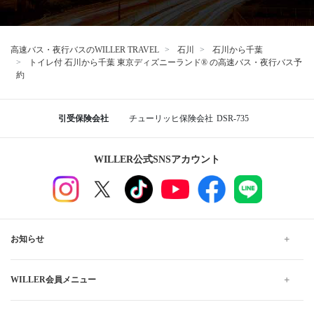
高速バス・夜行バスのWILLER TRAVEL
石川
石川から千葉
トイレ付 石川から千葉 東京ディズニーランド® の高速バス・夜行バス予
約
引受保険会社
チューリッヒ保険会社
DSR-735
WILLER公式SNSアカウント
お知らせ
WILLER会員メニュー