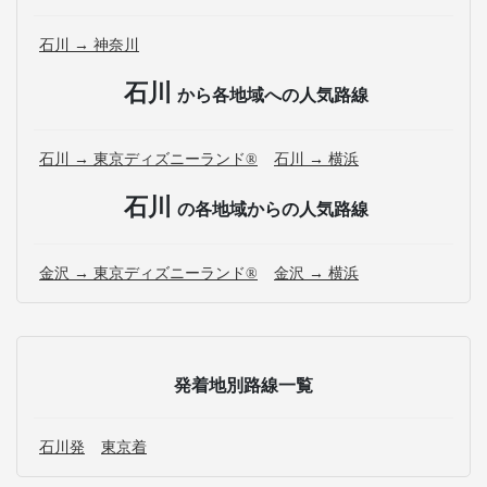
石川 → 神奈川
石川
から各地域への人気路線
石川 → 東京ディズニーランド®
石川 → 横浜
石川
の各地域からの人気路線
金沢 → 東京ディズニーランド®
金沢 → 横浜
発着地別路線一覧
石川発
東京着