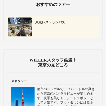
おすすめのツアー
東京レストランバス
WILLERスタッフ厳選！
東京の見どころ
東京タワー
都市のシンボルで、333メートルの高さ
から東京のパノラマビューが楽しめま
す。夜景も美しく、デートスポットと
して人気です。フットタウンには飲食