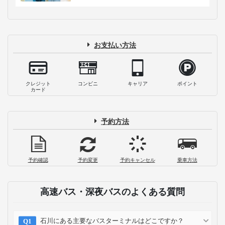
お支払い方法
クレジット
コンビニ
キャリア
ポイント
カード
予約方法
予約確認
予約変更
予約キャンセル
乗車方法
高速バス・深夜バスのよくある質問
石川にある主要なバスターミナルはどこですか？