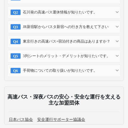
石川発の高速バス運休情報が知りたいです。
JR新宿駅からバスタ新宿への行き方を教えて下さい
東京行きの高速バス+宿泊付きの商品はありますか？
3列シートのメリット・デメリットが知りたいです。
手荷物についての取り扱いが知りたいです。
高速バス・深夜バスの安心・安全な運行を支える
主な加盟団体
日本バス協会
安全運行サポーター協議会