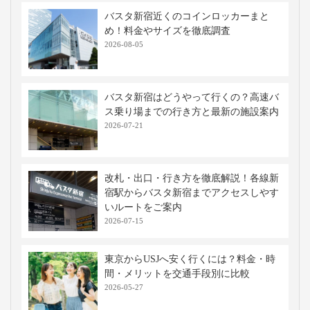
バスタ新宿近くのコインロッカーまと
め！料金やサイズを徹底調査
2026-08-05
バスタ新宿はどうやって行くの？高速バ
ス乗り場までの行き方と最新の施設案内
2026-07-21
改札・出口・行き方を徹底解説！各線新
宿駅からバスタ新宿までアクセスしやす
いルートをご案内
2026-07-15
東京からUSJへ安く行くには？料金・時
間・メリットを交通手段別に比較
2026-05-27