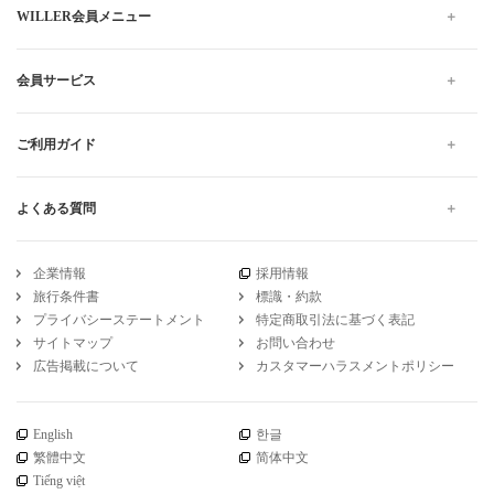
WILLER会員メニュー
会員サービス
ご利用ガイド
よくある質問
企業情報
採用情報
旅行条件書
標識・約款
プライバシーステートメント
特定商取引法に基づく表記
サイトマップ
お問い合わせ
広告掲載について
カスタマーハラスメントポリシー
English
한글
繁體中文
简体中文
Tiếng việt