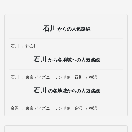
石川
からの人気路線
石川 → 神奈川
石川
から各地域への人気路線
石川 → 東京ディズニーランド®
石川 → 横浜
石川
の各地域からの人気路線
金沢 → 東京ディズニーランド®
金沢 → 横浜