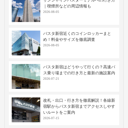
サンシャインバスターミナルへの行き方
｜喫煙所などの周辺情報も
2026-08-05
バスタ新宿近くのコインロッカーまと
め！料金やサイズを徹底調査
2026-08-05
バスタ新宿はどうやって行くの？高速バ
ス乗り場までの行き方と最新の施設案内
2026-07-21
改札・出口・行き方を徹底解説！各線新
宿駅からバスタ新宿までアクセスしやす
いルートをご案内
2026-07-15