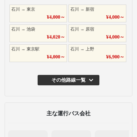
石川
→
東京
石川
→
新宿
¥
4,000
～
¥
4,000
～
石川
→
池袋
石川
→
原宿
¥
4,020
～
¥
4,000
～
石川
→
東京駅
石川
→
上野
¥
4,000
～
¥
6,900
～
その他路線一覧
主な運行バス会社