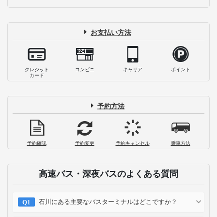
お支払い方法
クレジット
コンビニ
キャリア
ポイント
カード
予約方法
予約確認
予約変更
予約キャンセル
乗車方法
高速バス・深夜バスのよくある質問
石川にある主要なバスターミナルはどこですか？