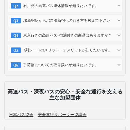
石川発の高速バス運休情報が知りたいです。
JR新宿駅からバスタ新宿への行き方を教えて下さい
東京行きの高速バス+宿泊付きの商品はありますか？
3列シートのメリット・デメリットが知りたいです。
手荷物についての取り扱いが知りたいです。
高速バス・深夜バスの安心・安全な運行を支える
主な加盟団体
日本バス協会
安全運行サポーター協議会