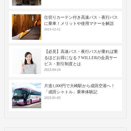
仕切りカーテン付き高速バス・夜行バス
に乗車！メリットや使用マナーを解説
2023-12-12
【必見】高速バス・夜行バスが乗れば乗
るほどお得になる？WILLERの会員サー
ビス・割引制度とは
2023-04-24
片道1,000円で大崎駅から成田空港へ！
「成田シャトル」乗車体験記
2023-01-03