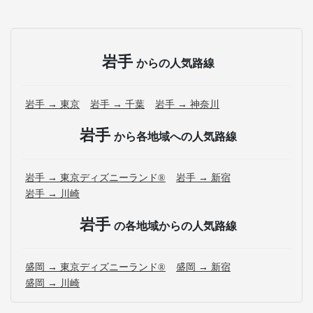
岩手
からの人気路線
岩手 → 東京
岩手 → 千葉
岩手 → 神奈川
岩手
から各地域への人気路線
岩手 → 東京ディズニーランド®
岩手 → 新宿
岩手 → 川崎
岩手
の各地域からの人気路線
盛岡 → 東京ディズニーランド®
盛岡 → 新宿
盛岡 → 川崎