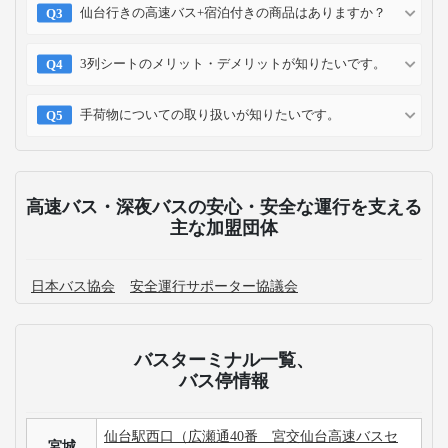
仙台行きの高速バス+宿泊付きの商品はありますか？
3列シートのメリット・デメリットが知りたいです。
手荷物についての取り扱いが知りたいです。
高速バス・深夜バスの安心・安全な運行を支える
主な加盟団体
日本バス協会
安全運行サポーター協議会
バスターミナル一覧、
バス停情報
仙台駅西口（広瀬通40番 宮交仙台高速バスセ
宮城