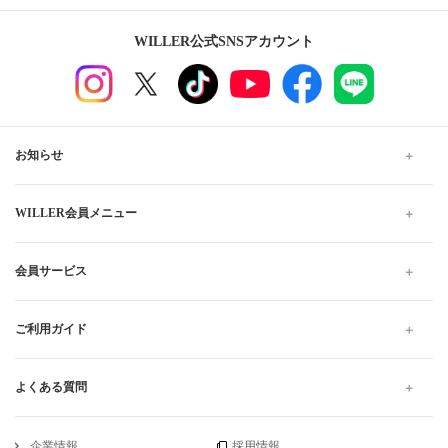
WILLER公式SNSアカウント
お知らせ
WILLER会員メニュー
会員サービス
ご利用ガイド
よくある質問
企業情報
採用情報