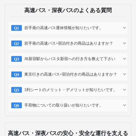
高速バス・深夜バスのよくある質問
岩手発の高速バス運休情報が知りたいです。
岩手発の高速バス+宿泊付きの商品はありますか？
JR新宿駅からバスタ新宿への行き方を教えて下さい
東京行きの高速バス+宿泊付きの商品はありますか？
3列シートのメリット・デメリットが知りたいです。
手荷物についての取り扱いが知りたいです。
高速バス・深夜バスの安心・安全な運行を支える