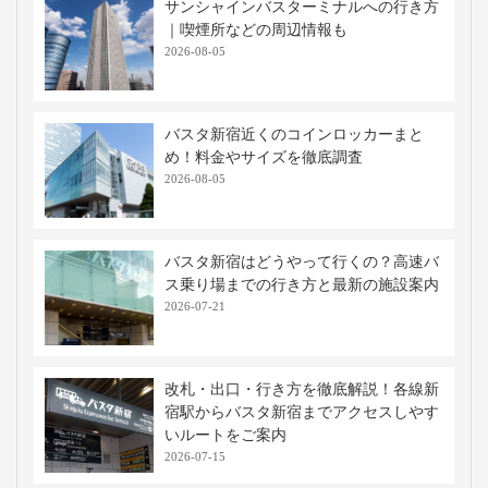
サンシャインバスターミナルへの行き方
｜喫煙所などの周辺情報も
2026-08-05
バスタ新宿近くのコインロッカーまと
め！料金やサイズを徹底調査
2026-08-05
バスタ新宿はどうやって行くの？高速バ
ス乗り場までの行き方と最新の施設案内
2026-07-21
改札・出口・行き方を徹底解説！各線新
宿駅からバスタ新宿までアクセスしやす
いルートをご案内
2026-07-15