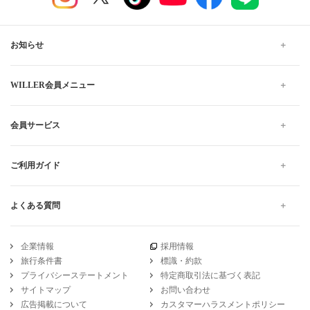
お知らせ
WILLER会員メニュー
会員サービス
ご利用ガイド
よくある質問
企業情報
採用情報
旅行条件書
標識・約款
プライバシーステートメント
特定商取引法に基づく表記
サイトマップ
お問い合わせ
広告掲載について
カスタマーハラスメントポリシー