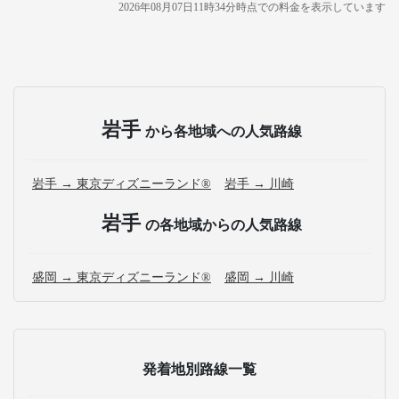
2026年08月07日11時34分
時点での料金を表示しています
岩手
から各地域への人気路線
岩手 → 東京ディズニーランド®
岩手 → 川崎
岩手
の各地域からの人気路線
盛岡 → 東京ディズニーランド®
盛岡 → 川崎
発着地別路線一覧