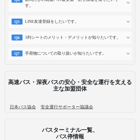
予約方法
予約確認
予約変更
予約キャンセル
乗車方法
高速バス・深夜バスのよくある質問
神奈川にある主要なバスターミナルはどこですか？
神奈川発のWILLER EXPRESS 時刻表について確認した
いです。
神奈川発の高速バス運休情報が知りたいです。
群馬行きの高速バス最安値・割引情報を知りたいで
す。