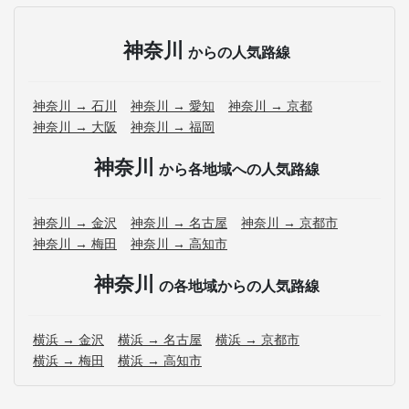
神奈川
からの人気路線
神奈川 → 石川
神奈川 → 愛知
神奈川 → 京都
神奈川 → 大阪
神奈川 → 福岡
神奈川
から各地域への人気路線
神奈川 → 金沢
神奈川 → 名古屋
神奈川 → 京都市
神奈川 → 梅田
神奈川 → 高知市
神奈川
の各地域からの人気路線
横浜 → 金沢
横浜 → 名古屋
横浜 → 京都市
横浜 → 梅田
横浜 → 高知市