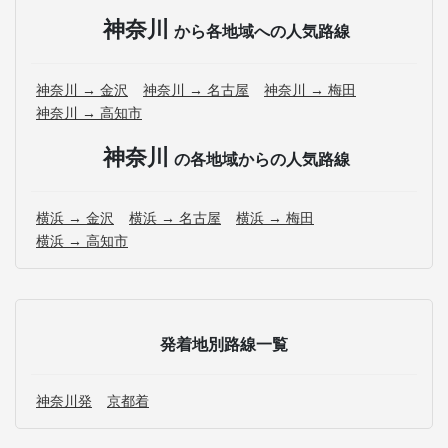
神奈川
から各地域への人気路線
神奈川 → 金沢
神奈川 → 名古屋
神奈川 → 梅田
神奈川 → 高知市
神奈川
の各地域からの人気路線
横浜 → 金沢
横浜 → 名古屋
横浜 → 梅田
横浜 → 高知市
発着地別路線一覧
神奈川発
京都着