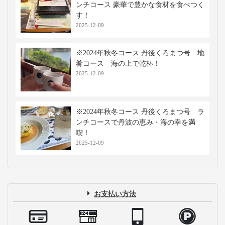
ンチコース 豪華で豊かな食材を食べつく
す！
2025-12-09
※2024年秋冬コース 丹後くろまつ号 地
肴コース 海の上で乾杯！
2025-12-09
※2024年秋冬コース 丹後くろまつ号 ラ
ンチコースで丹波の恵み・海の幸を満
喫！
2025-12-09
お支払い方法