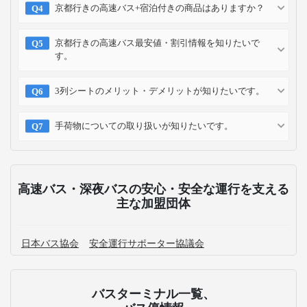
京都行きの高速バス+宿泊付きの商品はありますか？
京都行きの高速バス最安値・割引情報を知りたいで
す。
3列シートのメリット・デメリットが知りたいです。
手荷物についての取り扱いが知りたいです。
高速バス・深夜バスの安心・安全な運行を支える
主な加盟団体
日本バス協会
安全運行サポーター協議会
バスターミナル一覧、