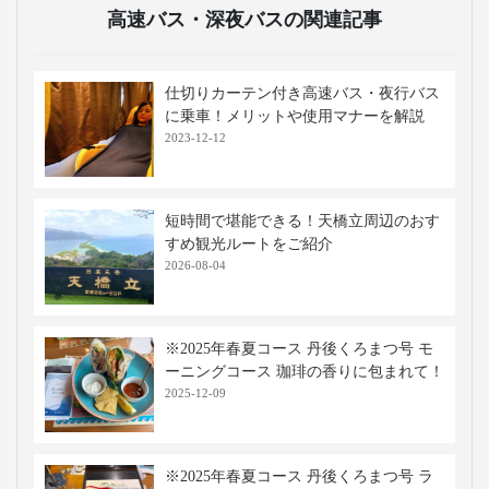
高速バス・深夜バスの関連記事
仕切りカーテン付き高速バス・夜行バス
に乗車！メリットや使用マナーを解説
2023-12-12
短時間で堪能できる！天橋立周辺のおす
すめ観光ルートをご紹介
2026-08-04
※2025年春夏コース 丹後くろまつ号 モ
ーニングコース 珈琲の香りに包まれて！
2025-12-09
※2025年春夏コース 丹後くろまつ号 ラ