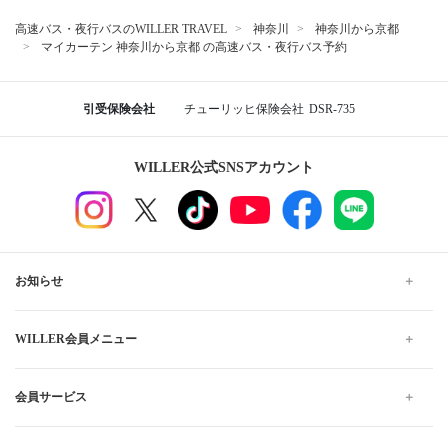
高速バス・夜行バスのWILLER TRAVEL
神奈川
神奈川から京都
マイカーテン 神奈川から京都 の高速バス・夜行バス予約
引受保険会社
チューリッヒ保険会社
DSR-735
WILLER公式SNSアカウント
お知らせ
WILLER会員メニュー
会員サービス