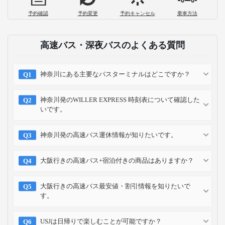
予約確認
予約変更
予約キャンセル
乗車方法
高速バス・深夜バスのよくある質問
神奈川にある主要なバスターミナルはどこですか？
神奈川発のWILLER EXPRESS 時刻表について確認した
いです。
神奈川発の高速バス運休情報が知りたいです。
大阪行きの高速バス+宿泊付きの商品はありますか？
大阪行きの高速バス最安値・割引情報を知りたいで
す。
USJは日帰りで楽しむことが可能ですか？