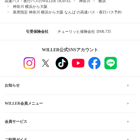
高速バス・夜行バスのWILLER TRAVEL
神奈川
横浜
神奈川 横浜から大阪
座席指定 神奈川 横浜から大阪 なんば の高速バス・夜行バス予約
引受保険会社
チューリッヒ保険会社
DSR-735
WILLER公式SNSアカウント
お知らせ
WILLER会員メニュー
会員サービス
ご利用ガイド