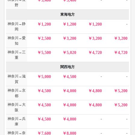
3,400
3,400
野
東海地方
神奈川→静
-
1,200
1,200
1,200
岡
神奈川→愛
2,500
3,200
3,200
3,200
知
神奈川→三
5,500
5,020
4,720
4,720
重
関西地方
神奈川→滋
-
-
5,000
4,500
賀
神奈川→京
4,500
4,000
4,800
5,200
都
神奈川→大
4,500
4,000
4,800
5,200
阪
神奈川→兵
-
-
4,500
4,000
庫
神奈川→奈
-
-
7,600
8,000