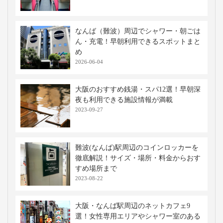
なんば（難波）周辺でシャワー・朝ごは
ん・充電！早朝利用できるスポットまと
め
2026-06-04
大阪のおすすめ銭湯・スパ12選！早朝深
夜も利用できる施設情報が満載
2023-09-27
難波(なんば)駅周辺のコインロッカーを
徹底解説！サイズ・場所・料金からおす
すめ場所まで
2023-08-22
大阪・なんば駅周辺のネットカフェ9
選！女性専用エリアやシャワー室のある