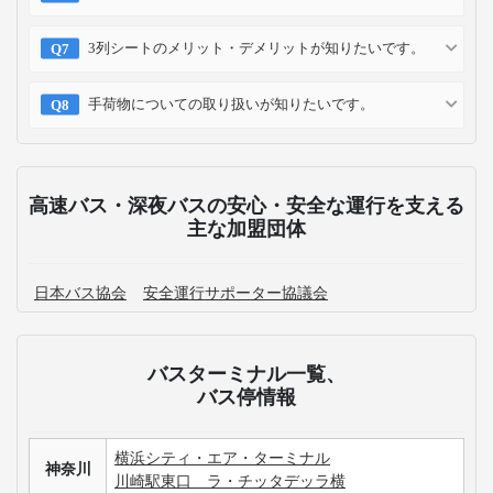
3列シートのメリット・デメリットが知りたいです。
手荷物についての取り扱いが知りたいです。
高速バス・深夜バスの安心・安全な運行を支える
主な加盟団体
日本バス協会
安全運行サポーター協議会
バスターミナル一覧、
バス停情報
横浜シティ・エア・ターミナル
神奈川
川崎駅東口 ラ・チッタデッラ横