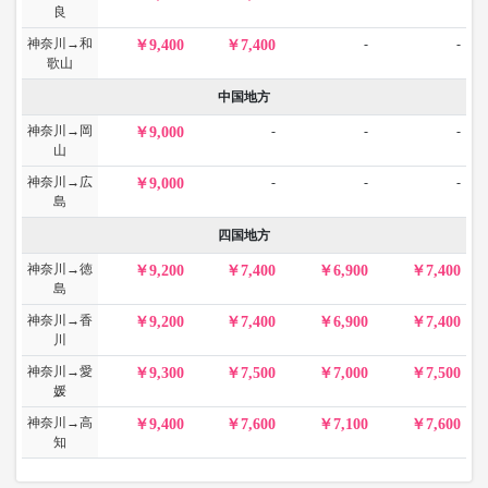
良
神奈川→和
-
-
9,400
7,400
歌山
中国地方
神奈川→岡
-
-
-
9,000
山
神奈川→広
-
-
-
9,000
島
四国地方
神奈川→徳
9,200
7,400
6,900
7,400
島
神奈川→香
9,200
7,400
6,900
7,400
川
神奈川→愛
9,300
7,500
7,000
7,500
媛
神奈川→高
9,400
7,600
7,100
7,600
知