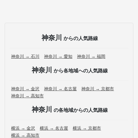
神奈川
からの人気路線
神奈川 → 石川
神奈川 → 愛知
神奈川 → 福岡
神奈川
から各地域への人気路線
神奈川 → 金沢
神奈川 → 名古屋
神奈川 → 京都市
神奈川 → 高知市
神奈川
の各地域からの人気路線
横浜 → 金沢
横浜 → 名古屋
横浜 → 京都市
横浜 → 高知市