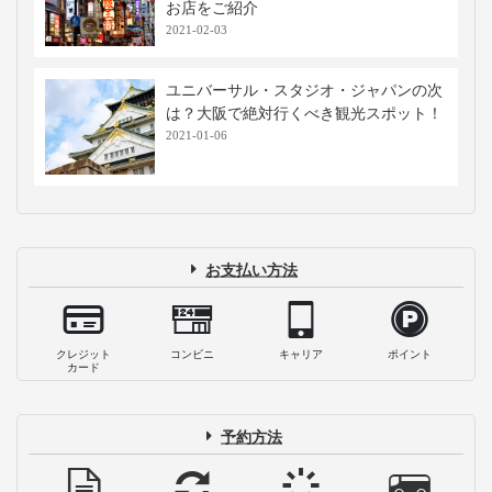
お店をご紹介
2021-02-03
ユニバーサル・スタジオ・ジャパンの次
は？大阪で絶対行くべき観光スポット！
2021-01-06
お支払い方法
クレジット
コンビニ
キャリア
ポイント
カード
予約方法