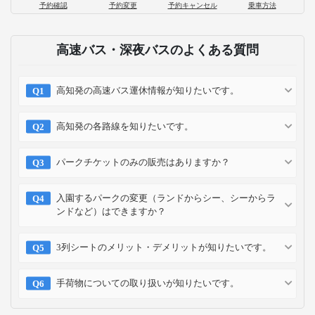
予約確認
予約変更
予約キャンセル
乗車方法
高速バス・深夜バスのよくある質問
高知発の高速バス運休情報が知りたいです。
高知発の各路線を知りたいです。
パークチケットのみの販売はありますか？
入園するパークの変更（ランドからシー、シーからラ
ンドなど）はできますか？
3列シートのメリット・デメリットが知りたいです。
手荷物についての取り扱いが知りたいです。