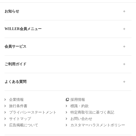
お知らせ
WILLER会員メニュー
会員サービス
ご利用ガイド
よくある質問
企業情報
採用情報
旅行条件書
標識・約款
プライバシーステートメント
特定商取引法に基づく表記
サイトマップ
お問い合わせ
広告掲載について
カスタマーハラスメントポリシー