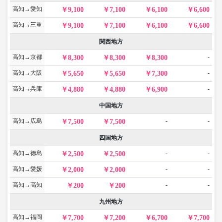
高知→愛知
9,100
7,100
6,100
6,600
高知→三重
9,100
7,100
6,100
6,600
関西地方
高知→京都
-
8,300
8,300
8,300
高知→大阪
-
5,650
5,650
7,300
高知→兵庫
-
4,880
4,880
6,900
中国地方
高知→広島
-
-
7,500
7,500
四国地方
高知→徳島
-
-
2,500
2,500
高知→愛媛
-
-
2,000
2,000
高知→高知
-
-
200
200
九州地方
高知→福岡
7,700
7,200
6,700
7,700